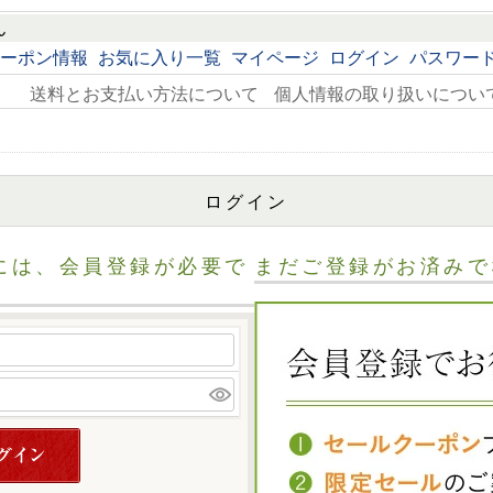
ん
ーポン情報
お気に入り一覧
マイページ
ログイン
パスワー
送料とお支払い方法について
個人情報の取り扱いについ
ログイン
には、会員登録が必要で
まだご登録がお済みで