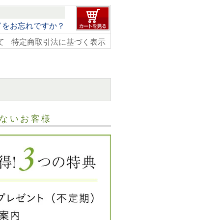
ドをお忘れですか？
て
特定商取引法に基づく表示
ないお客様