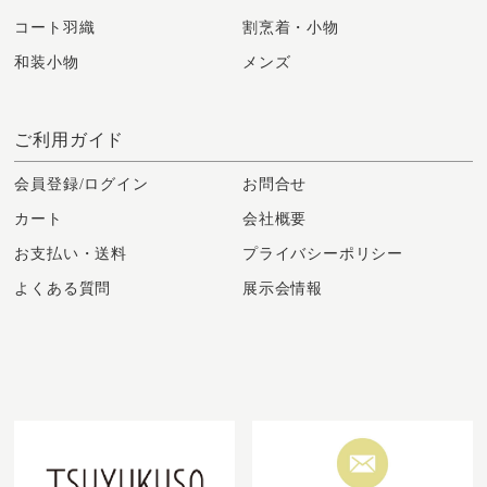
コート羽織
割烹着・小物
和装小物
メンズ
ご利用ガイド
会員登録/ログイン
お問合せ
カート
会社概要
お支払い・送料
プライバシーポリシー
よくある質問
展示会情報