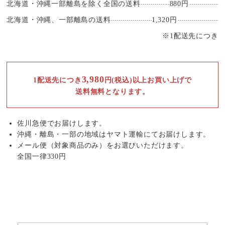
北海道・沖縄一部離島を除く全国の送料
880円
北海道・沖縄、一部離島の送料
1,320円
※1配送先につき
3,980
1配送先につき
円(税込)以上お買い上げで
送料無料となります。
佐川急便でお届けします。
沖縄・離島・一部の地域はヤマト運輸にてお届けします。
メール便（対象商品のみ）をお選びいただけます。
全国一律330円