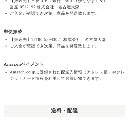
【振込先】三菱ＵＦＪ銀行 金山（かなやま）支店
当座 0512197 株式会社 名古屋大森
ご入金が確認でき次第、商品を発送致します。
郵便振替
【振込先】12180-55943021 株式会社 名古屋大森
ご入金が確認でき次第、商品を発送致します。
Amazonペイメント
Amazon.co.jpに登録された配送先情報（アドレス帳）やクレ
ジットカード情報を利用してお買い物できます。
送料・配達