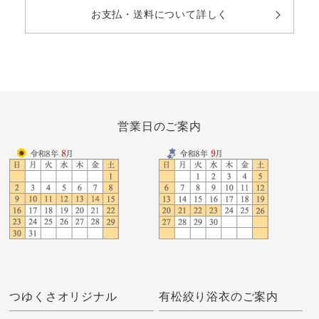
お支払・送料について詳しく
営業日のご案内
つゆくさオリジナル
有松絞り浴衣のご案内