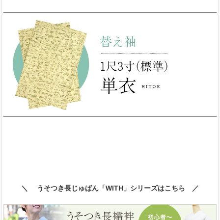
＼ うそつき長じゅばん「WITH」シリーズはこちら ／