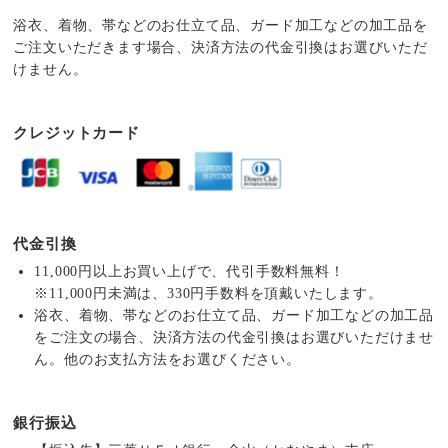
浴衣、着物、帯などのお仕立て品、ガード加工などの加工品を
ご注文いただきます場合、決済方法の代金引換はお選びいただ
けません。
クレジットカード
代金引換
11,000円以上お買い上げで、代引手数料無料！
※11,000円未満は、330円手数料を頂戴いたします。
浴衣、着物、帯などのお仕立て品、ガード加工などの加工品
をご注文の場合、決済方法の代金引換はお選びいただけませ
ん。他のお支払方法をお選びください。
銀行振込