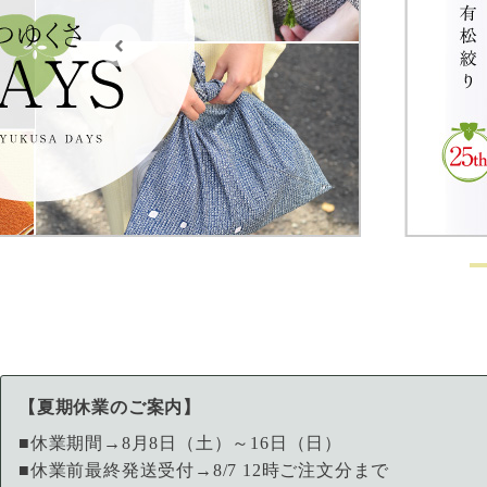
【夏期休業のご案内】
■休業期間→8月8日（土）～16日（日）
■休業前最終発送受付→8/7 12時ご注文分まで