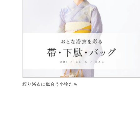
絞り浴衣に似合う小物たち