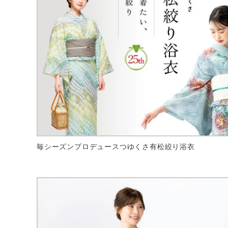
毎シーズンプロデュースつゆくさ有松絞り浴衣