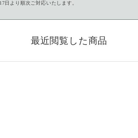
17日より順次ご対応いたします。
最近閲覧した商品