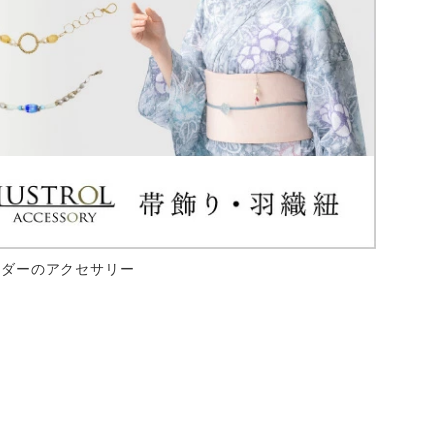
ーダーのアクセサリー