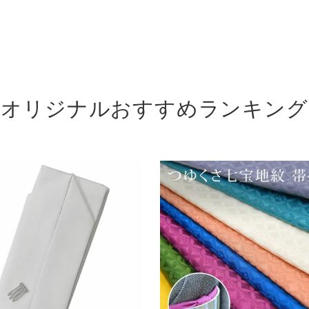
オリジナルおすすめランキング