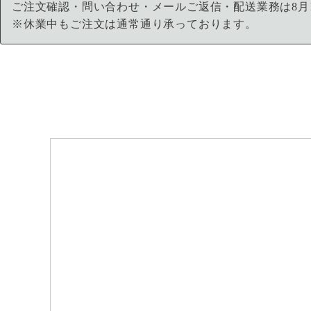
ご注文確認・問い合わせ・メールご返信・配送業務は8月
※休業中もご注文は通常通り承っております。