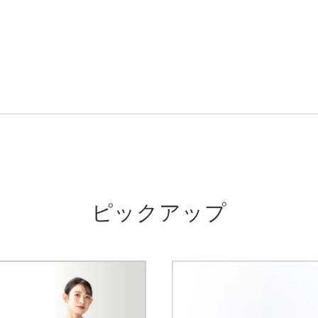
ピックアップ