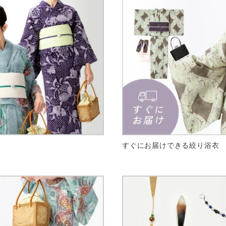
すぐにお届けできる絞り浴衣