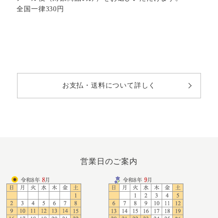
全国一律330円
お支払・送料について詳しく
営業日のご案内