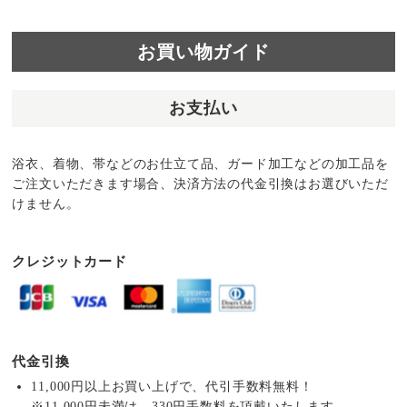
お買い物ガイド
お支払い
浴衣、着物、帯などのお仕立て品、ガード加工などの加工品を
ご注文いただきます場合、決済方法の代金引換はお選びいただ
けません。
クレジットカード
代金引換
11,000円以上お買い上げで、代引手数料無料！
※11,000円未満は、330円手数料を頂戴いたします。