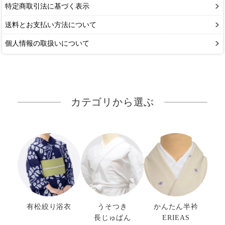
特定商取引法に基づく表示
送料とお支払い方法について
個人情報の取扱いについて
カテゴリから選ぶ
有松絞り浴衣
うそつき
かんたん半衿
長じゅばん
ERIEAS