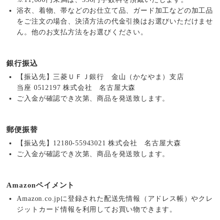
浴衣、着物、帯などのお仕立て品、ガード加工などの加工品
をご注文の場合、決済方法の代金引換はお選びいただけませ
ん。他のお支払方法をお選びください。
銀行振込
【振込先】三菱ＵＦＪ銀行 金山（かなやま）支店
当座 0512197 株式会社 名古屋大森
ご入金が確認でき次第、商品を発送致します。
郵便振替
【振込先】12180-55943021 株式会社 名古屋大森
ご入金が確認でき次第、商品を発送致します。
Amazonペイメント
Amazon.co.jpに登録された配送先情報（アドレス帳）やクレ
ジットカード情報を利用してお買い物できます。