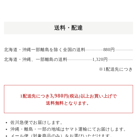
送料・配達
北海道・沖縄一部離島を除く全国の送料
880円
北海道・沖縄、一部離島の送料
1,320円
※1配送先につき
3,980
1配送先につき
円(税込)以上お買い上げで
送料無料となります。
佐川急便でお届けします。
沖縄・離島・一部の地域はヤマト運輸にてお届けします。
メール便（対象商品のみ）をお選びいただけます。