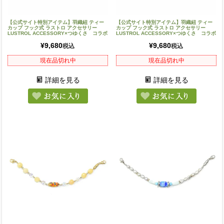
【公式サイト特別アイテム】羽織紐 ティー
【公式サイト特別アイテム】羽織紐 ティー
カップ フック式 ラストロ アクセサリー
カップ フック式 ラストロ アクセサリー
LUSTROL ACCESSORY×つゆくさ コラボ
LUSTROL ACCESSORY×つゆくさ コラボ
¥
9,680
¥
9,680
税込
税込
現在品切れ中
現在品切れ中
詳細を見る
詳細を見る