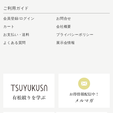
ご利用ガイド
会員登録/ログイン
お問合せ
カート
会社概要
お支払い・送料
プライバシーポリシー
よくある質問
展示会情報