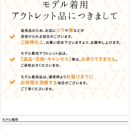
モデル着用