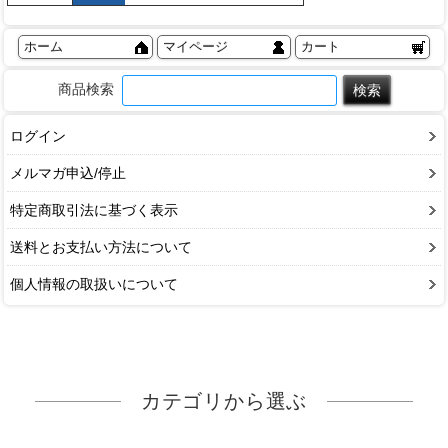
ホーム
マイページ
カート
商品検索
ログイン
メルマガ申込/停止
特定商取引法に基づく表示
送料とお支払い方法について
個人情報の取扱いについて
カテゴリから選ぶ