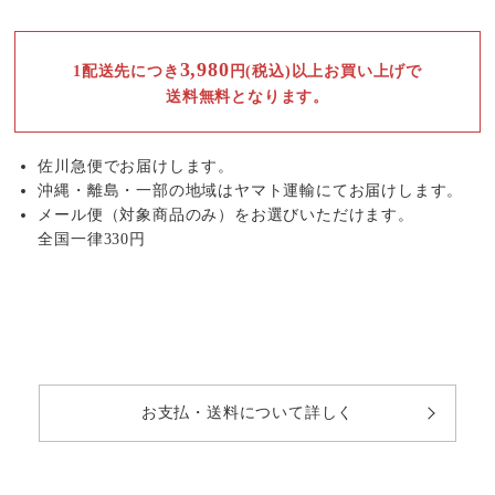
3,980
1配送先につき
円(税込)以上お買い上げで
送料無料となります。
佐川急便でお届けします。
沖縄・離島・一部の地域はヤマト運輸にてお届けします。
メール便（対象商品のみ）をお選びいただけます。
全国一律330円
お支払・送料について詳しく