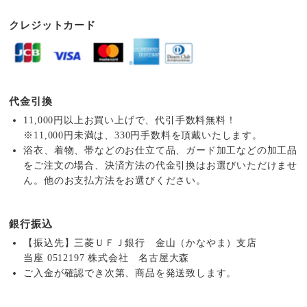
クレジットカード
代金引換
11,000円以上お買い上げで、代引手数料無料！
※11,000円未満は、330円手数料を頂戴いたします。
浴衣、着物、帯などのお仕立て品、ガード加工などの加工品
をご注文の場合、決済方法の代金引換はお選びいただけませ
ん。他のお支払方法をお選びください。
銀行振込
【振込先】三菱ＵＦＪ銀行 金山（かなやま）支店
当座 0512197 株式会社 名古屋大森
ご入金が確認でき次第、商品を発送致します。