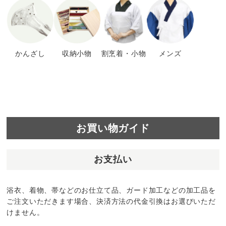
かんざし
収納小物
割烹着・小物
メンズ
お買い物ガイド
お支払い
浴衣、着物、帯などのお仕立て品、ガード加工などの加工品を
ご注文いただきます場合、決済方法の代金引換はお選びいただ
けません。