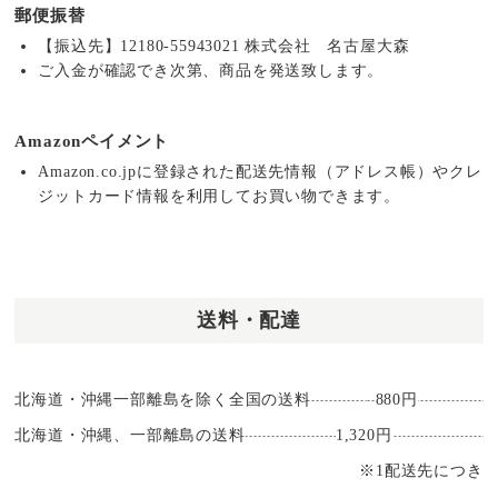
郵便振替
【振込先】12180-55943021 株式会社 名古屋大森
ご入金が確認でき次第、商品を発送致します。
Amazonペイメント
Amazon.co.jpに登録された配送先情報（アドレス帳）やクレ
ジットカード情報を利用してお買い物できます。
送料・配達
北海道・沖縄一部離島を除く全国の送料
880円
北海道・沖縄、一部離島の送料
1,320円
※1配送先につき