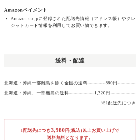
Amazonペイメント
Amazon.co.jpに登録された配送先情報（アドレス帳）やクレ
ジットカード情報を利用してお買い物できます。
送料・配達
北海道・沖縄一部離島を除く全国の送料
880円
北海道・沖縄、一部離島の送料
1,320円
※1配送先につき
3,980
1配送先につき
円(税込)以上お買い上げで
送料無料となります。