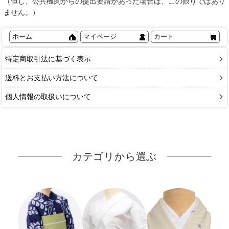
（但し、公共機関からの提出要請があった場合は、この限りではあり
ません。）
ホーム
マイページ
カート
特定商取引法に基づく表示
送料とお支払い方法について
個人情報の取扱いについて
カテゴリから選ぶ