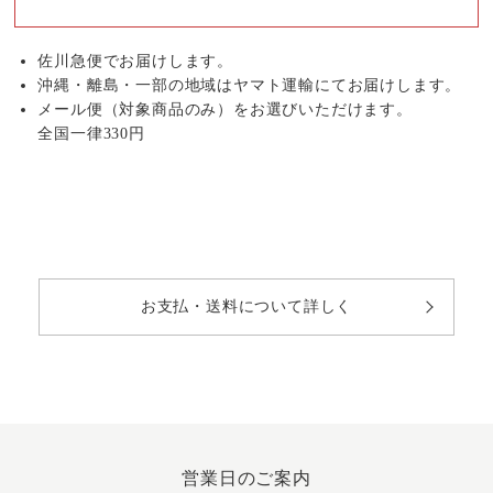
佐川急便でお届けします。
沖縄・離島・一部の地域はヤマト運輸にてお届けします。
メール便（対象商品のみ）をお選びいただけます。
全国一律330円
お支払・送料について詳しく
営業日のご案内