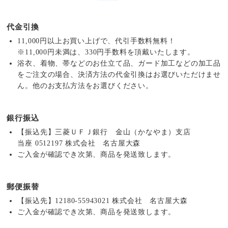
代金引換
11,000円以上お買い上げで、代引手数料無料！
※11,000円未満は、330円手数料を頂戴いたします。
浴衣、着物、帯などのお仕立て品、ガード加工などの加工品
をご注文の場合、決済方法の代金引換はお選びいただけませ
ん。他のお支払方法をお選びください。
銀行振込
【振込先】三菱ＵＦＪ銀行 金山（かなやま）支店
当座 0512197 株式会社 名古屋大森
ご入金が確認でき次第、商品を発送致します。
郵便振替
【振込先】12180-55943021 株式会社 名古屋大森
ご入金が確認でき次第、商品を発送致します。