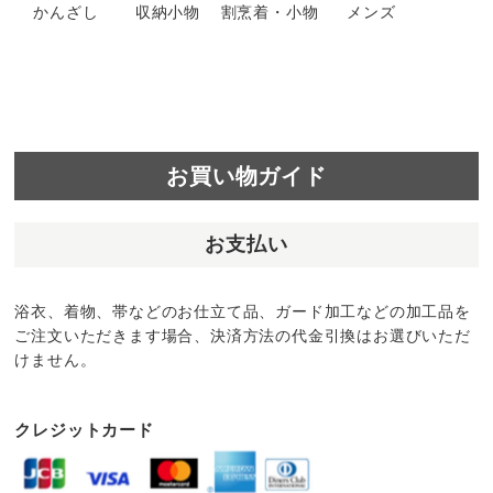
かんざし
収納小物
割烹着・小物
メンズ
お買い物ガイド
お支払い
浴衣、着物、帯などのお仕立て品、ガード加工などの加工品を
ご注文いただきます場合、決済方法の代金引換はお選びいただ
けません。
クレジットカード