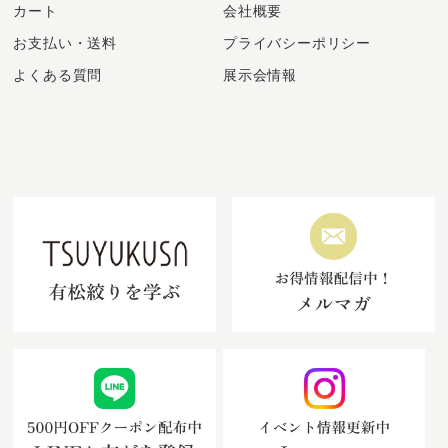
カート
会社概要
お支払い・送料
プライバシーポリシー
よくある質問
展示会情報