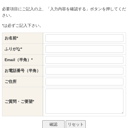
必要項目にご記入の上、「入力内容を確認する」ボタンを押してくだ
さい。
*
は必ずご記入下さい。
お名前
*
ふりがな
*
Email（半角）
*
お電話番号（半角）
ご住所
ご質問・ご要望
*