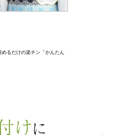
留めるだけの楽チン「かんたん