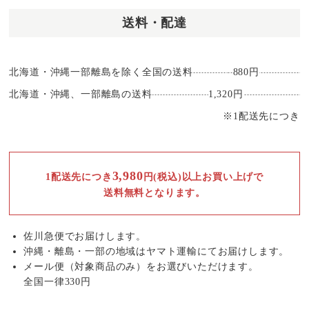
送料・配達
北海道・沖縄一部離島を除く全国の送料
880円
北海道・沖縄、一部離島の送料
1,320円
※1配送先につき
3,980
1配送先につき
円(税込)以上お買い上げで
送料無料となります。
佐川急便でお届けします。
沖縄・離島・一部の地域はヤマト運輸にてお届けします。
メール便（対象商品のみ）をお選びいただけます。
全国一律330円