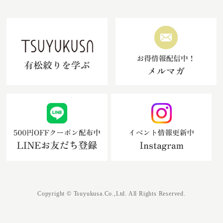
Copyright © Tsuyukusa.Co.,Ltd. All Rights Reserved.