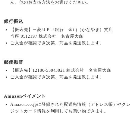
ん。他のお支払方法をお選びください。
銀行振込
【振込先】三菱ＵＦＪ銀行 金山（かなやま）支店
当座 0512197 株式会社 名古屋大森
ご入金が確認でき次第、商品を発送致します。
郵便振替
【振込先】12180-55943021 株式会社 名古屋大森
ご入金が確認でき次第、商品を発送致します。
Amazonペイメント
Amazon.co.jpに登録された配送先情報（アドレス帳）やクレ
ジットカード情報を利用してお買い物できます。