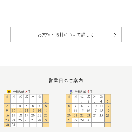
お支払・送料について詳しく
営業日のご案内