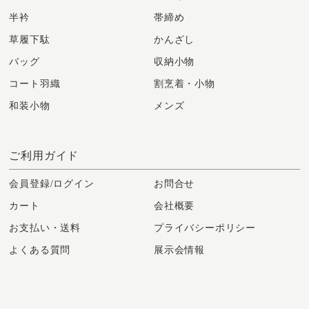
半衿
帯締め
草履下駄
かんざし
バッグ
収納小物
コート羽織
割烹着・小物
和装小物
メンズ
ご利用ガイド
会員登録/ログイン
お問合せ
カート
会社概要
お支払い・送料
プライバシーポリシー
よくある質問
展示会情報