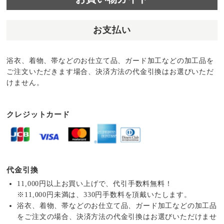
お支払い
浴衣、着物、帯などのお仕立て品、ガード加工などの加工品を
ご注文いただきます場合、決済方法の代金引換はお選びいただ
けません。
クレジットカード
代金引換
11,000円以上お買い上げで、代引手数料無料！
※11,000円未満は、330円手数料を頂戴いたします。
浴衣、着物、帯などのお仕立て品、ガード加工などの加工品
をご注文の場合、決済方法の代金引換はお選びいただけませ