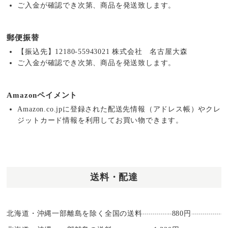
ご入金が確認でき次第、商品を発送致します。
郵便振替
【振込先】12180-55943021 株式会社 名古屋大森
ご入金が確認でき次第、商品を発送致します。
Amazonペイメント
Amazon.co.jpに登録された配送先情報（アドレス帳）やクレ
ジットカード情報を利用してお買い物できます。
送料・配達
北海道・沖縄一部離島を除く全国の送料
880円