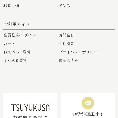
和装小物
メンズ
ご利用ガイド
会員登録/ログイン
お問合せ
カート
会社概要
お支払い・送料
プライバシーポリシー
よくある質問
展示会情報