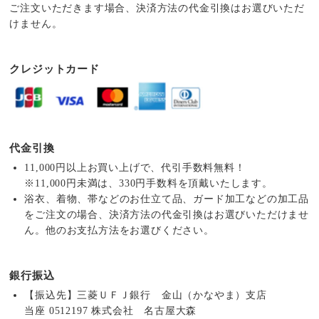
ご注文いただきます場合、決済方法の代金引換はお選びいただ
けません。
クレジットカード
代金引換
11,000円以上お買い上げで、代引手数料無料！
※11,000円未満は、330円手数料を頂戴いたします。
浴衣、着物、帯などのお仕立て品、ガード加工などの加工品
をご注文の場合、決済方法の代金引換はお選びいただけませ
ん。他のお支払方法をお選びください。
銀行振込
【振込先】三菱ＵＦＪ銀行 金山（かなやま）支店
当座 0512197 株式会社 名古屋大森