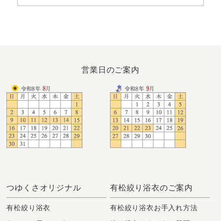
営業日のご案内
つゆくさオリジナル
有松絞り浴衣のご案内
有松絞り浴衣
有松絞り浴衣お手入れ方法