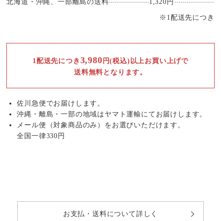
北海道・沖縄、一部離島の送料
1,320円
※1配送先につき
3,980
1配送先につき
円(税込)以上お買い上げで
送料無料となります。
佐川急便でお届けします。
沖縄・離島・一部の地域はヤマト運輸にてお届けします。
メール便（対象商品のみ）をお選びいただけます。
全国一律330円
お支払・送料について詳しく