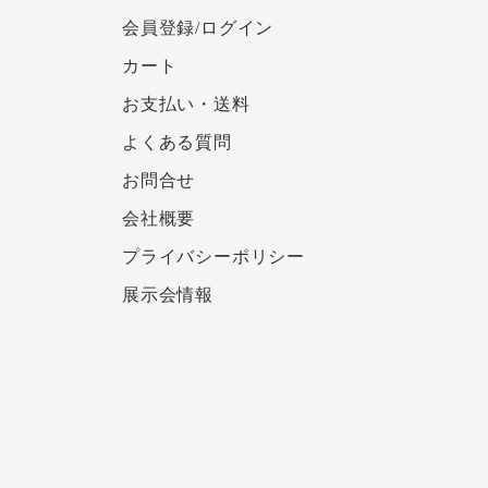
会員登録/ログイン
カート
お支払い・送料
よくある質問
お問合せ
会社概要
プライバシーポリシー
展示会情報