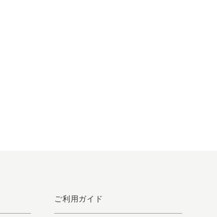
ご利用ガイド