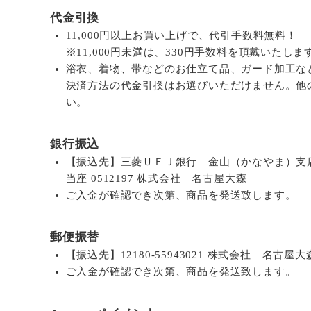
代金引換
11,000円以上お買い上げで、代引手数料無料！
※11,000円未満は、330円手数料を頂戴いたしま
浴衣、着物、帯などのお仕立て品、ガード加工な
決済方法の代金引換はお選びいただけません。他
い。
銀行振込
【振込先】三菱ＵＦＪ銀行 金山（かなやま）支
当座 0512197 株式会社 名古屋大森
ご入金が確認でき次第、商品を発送致します。
郵便振替
【振込先】12180-55943021 株式会社 名古屋大
ご入金が確認でき次第、商品を発送致します。