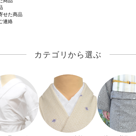
た商品
品
寄せた商品
ご連絡
カテゴリから選ぶ