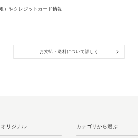
レス帳）やクレジットカード情報
お支払・送料について詳しく
さオリジナル
カテゴリから選ぶ