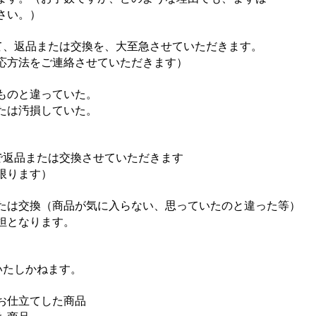
さい。）
て、返品または交換を、大至急させていただきます。
応方法をご連絡させていただきます）
ものと違っていた。
たは汚損していた。
で返品または交換させていただきます
限ります）
は交換（商品が気に入らない、思っていたのと違った等）
担となります。
いたしかねます。
ズでお仕立てした商品