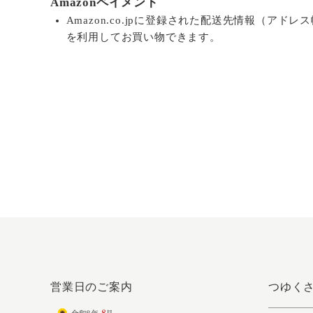
Amazonペイメント
Amazon.co.jpに登録された配送先情報（アド
を利用してお買い物できます。
営業日のご案内
つゆく