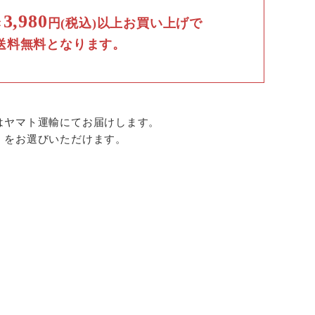
3,980
き
円(税込)以上お買い上げで
送料無料となります。
。
はヤマト運輸にてお届けします。
）をお選びいただけます。