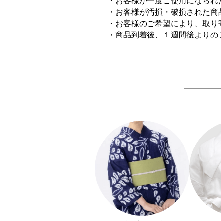
・お客様が一度ご使用になられ
・お客様が汚損・破損された商
・お客様のご希望により、取り
・商品到着後、１週間後よりの