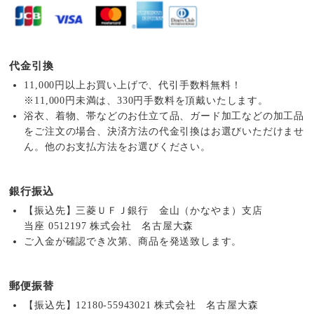
代金引換
11,000円以上お買い上げで、代引手数料無料！
※11,000円未満は、330円手数料を頂戴いたします。
浴衣、着物、帯などのお仕立て品、ガード加工などの加工品
をご注文の場合、決済方法の代金引換はお選びいただけませ
ん。他のお支払方法をお選びください。
銀行振込
【振込先】三菱ＵＦＪ銀行 金山（かなやま）支店
当座 0512197 株式会社 名古屋大森
ご入金が確認でき次第、商品を発送致します。
郵便振替
【振込先】12180-55943021 株式会社 名古屋大森