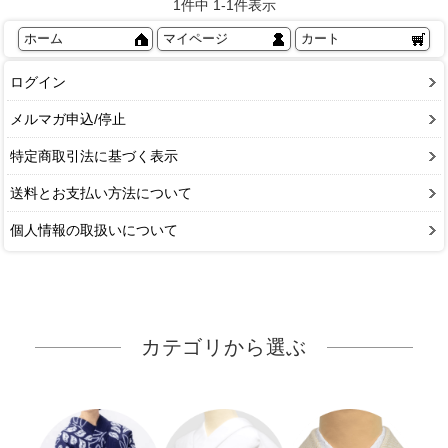
1
件中
1
-
1
件表示
ホーム
マイページ
カート
ログイン
メルマガ申込/停止
特定商取引法に基づく表示
送料とお支払い方法について
個人情報の取扱いについて
カテゴリから選ぶ