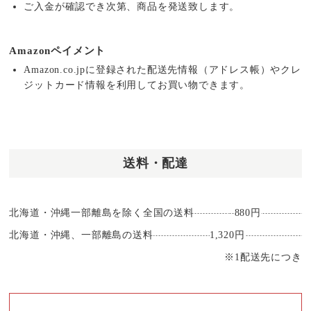
ご入金が確認でき次第、商品を発送致します。
Amazonペイメント
Amazon.co.jpに登録された配送先情報（アドレス帳）やクレ
ジットカード情報を利用してお買い物できます。
送料・配達
北海道・沖縄一部離島を除く全国の送料
880円
北海道・沖縄、一部離島の送料
1,320円
※1配送先につき