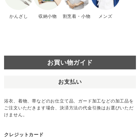
かんざし
収納小物
割烹着・小物
メンズ
お買い物ガイド
お支払い
浴衣、着物、帯などのお仕立て品、ガード加工などの加工品を
ご注文いただきます場合、決済方法の代金引換はお選びいただ
けません。
クレジットカード