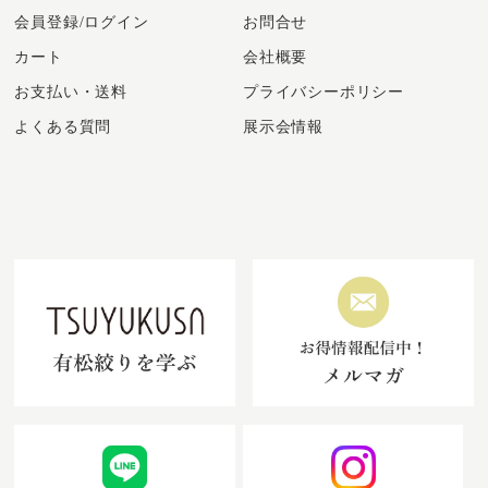
会員登録/ログイン
お問合せ
カート
会社概要
お支払い・送料
プライバシーポリシー
よくある質問
展示会情報