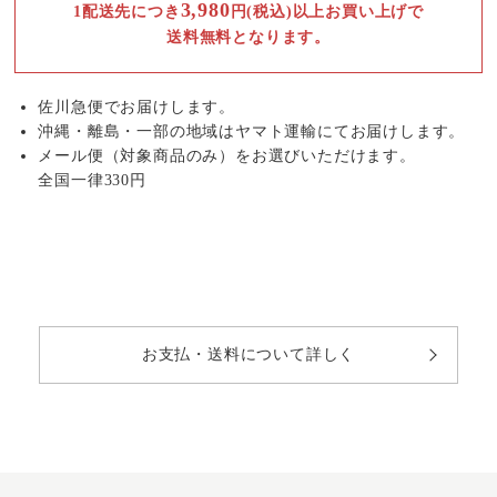
3,980
1配送先につき
円(税込)以上お買い上げで
送料無料となります。
佐川急便でお届けします。
沖縄・離島・一部の地域はヤマト運輸にてお届けします。
メール便（対象商品のみ）をお選びいただけます。
全国一律330円
お支払・送料について詳しく