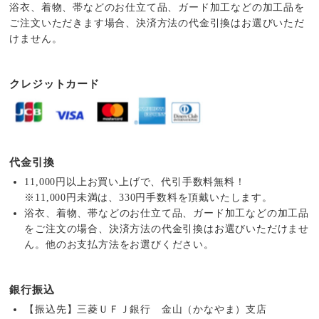
浴衣、着物、帯などのお仕立て品、ガード加工などの加工品を
ご注文いただきます場合、決済方法の代金引換はお選びいただ
けません。
クレジットカード
代金引換
11,000円以上お買い上げで、代引手数料無料！
※11,000円未満は、330円手数料を頂戴いたします。
浴衣、着物、帯などのお仕立て品、ガード加工などの加工品
をご注文の場合、決済方法の代金引換はお選びいただけませ
ん。他のお支払方法をお選びください。
銀行振込
【振込先】三菱ＵＦＪ銀行 金山（かなやま）支店