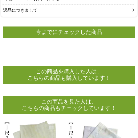
返品につきまして
今までにチェックした商品
この商品を購入した人は、
こちらの商品も購入しています！
この商品を見た人は、
こちらの商品もチェックしています！