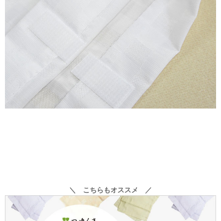
＼ こちらもオススメ ／