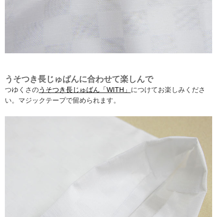
うそつき長じゅばんに合わせて楽しんで
つゆくさの
うそつき長じゅばん「WITH」
につけてお楽しみくださ
い。マジックテープで留められます。