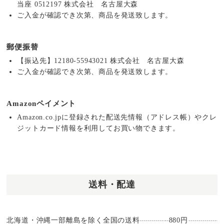
当座 0512197 株式会社 名古屋大森
ご入金が確認でき次第、商品を発送致します。
郵便振替
【振込先】12180-55943021 株式会社 名古屋大森
ご入金が確認でき次第、商品を発送致します。
Amazonペイメント
Amazon.co.jpに登録された配送先情報（アドレス帳）やクレ
ジットカード情報を利用してお買い物できます。
送料・配達
北海道・沖縄一部離島を除く全国の送料
880円