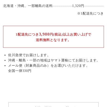
北海道・沖縄、一部離島の送料
1,320円
※1配送先につき
3,980
1配送先につき
円(税込)以上お買い上げで
送料無料となります。
佐川急便でお届けします。
沖縄・離島・一部の地域はヤマト運輸にてお届けします。
メール便（対象商品のみ）をお選びいただけます。
全国一律330円