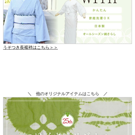
うそつき長襦袢はこちら＞＞
＼ 他のオリジナルアイテムはこちら ／