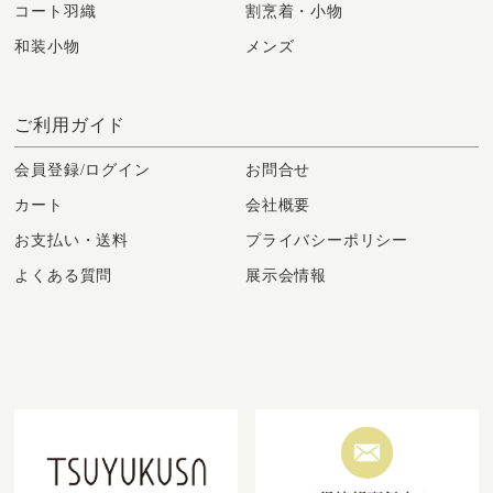
コート羽織
割烹着・小物
和装小物
メンズ
ご利用ガイド
会員登録/ログイン
お問合せ
カート
会社概要
お支払い・送料
プライバシーポリシー
よくある質問
展示会情報