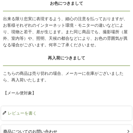
お色につきまして
出来る限り忠実に表現するよう、細心の注意を払っておりますが、
お客様それぞれのインターネット環境・モニターの違いなどによ
り、現物と若干、差が生じます。また同じ商品でも、撮影場所（屋
外、室内等）や、照明、天候の都合などにより、お色の雰囲気が異
なる場合がございます。何卒ご了承くださいませ。
再入荷につきまして
こちらの商品は売り切れの場合、メーカーに在庫がございました
ら、再入荷いたします。
【メール便対象】
レビューを書く
商品についてのお問い合わせ