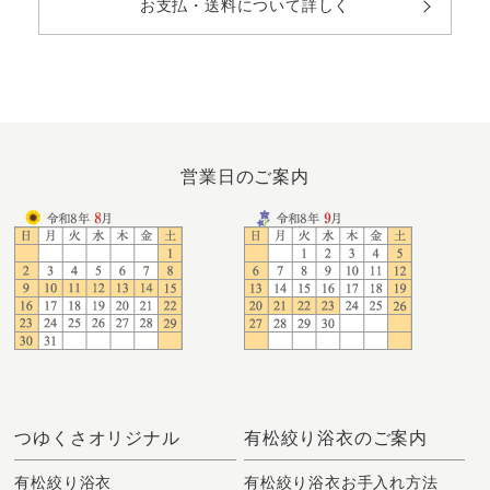
お支払・送料について詳しく
営業日のご案内
つゆくさオリジナル
有松絞り浴衣のご案内
有松絞り浴衣
有松絞り浴衣お手入れ方法