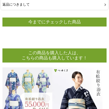
返品につきまして
今までにチェックした商品
この商品を購入した人は、
こちらの商品も購入しています！