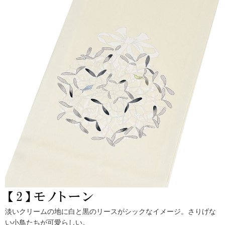
淡いクリームの地に白と黒のリースがシックなイメージ。さりげな
い小鳥たちが可愛らしい。