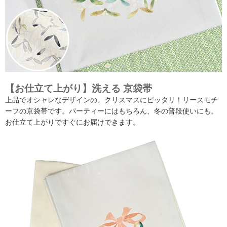
【お仕立て上がり】洗える 京袋帯
上品でオシャレなデザインの、クリスマスにピッタリ！リースモチ
ーフの京袋帯です。パーティーにはもちろん、冬の普段使いにも。
お仕立て上がりですぐにお届けできます。