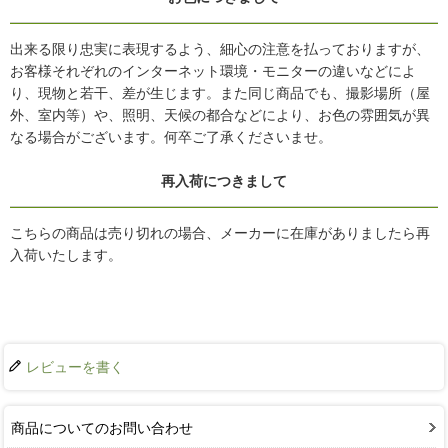
出来る限り忠実に表現するよう、細心の注意を払っておりますが、
お客様それぞれのインターネット環境・モニターの違いなどによ
り、現物と若干、差が生じます。また同じ商品でも、撮影場所（屋
外、室内等）や、照明、天候の都合などにより、お色の雰囲気が異
なる場合がございます。何卒ご了承くださいませ。
再入荷につきまして
こちらの商品は売り切れの場合、メーカーに在庫がありましたら再
入荷いたします。
レビューを書く
商品についてのお問い合わせ