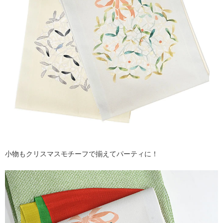
小物もクリスマスモチーフで揃えてパーティに！