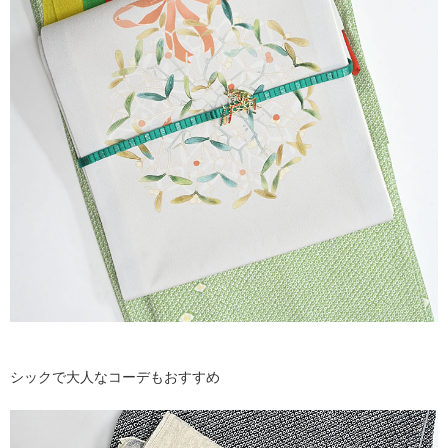
シックで大人なコーデもおすすめ