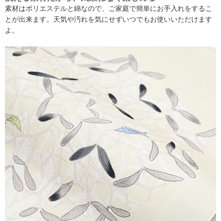
素材はポリエステルと綿なので、ご家庭で簡単にお手入れをするこ
とが出来ます。天気や汚れを気にせずいつでもお使いいただけます
よ。