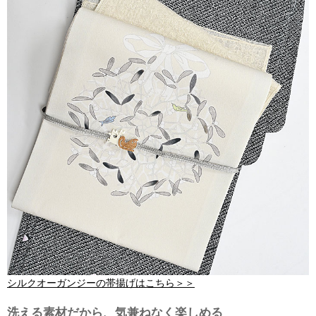
シルクオーガンジーの帯揚げはこちら＞＞
洗える素材だから、気兼ねなく楽しめる