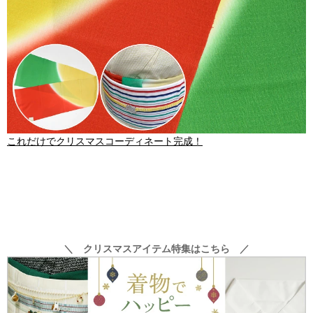
これだけでクリスマスコーディネート完成！
＼ クリスマスアイテム特集はこちら ／