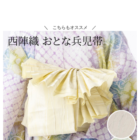
＼ こちらもオススメ ／