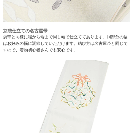
京袋仕立ての名古屋帯
袋帯と同様に端から端まで同じ幅で仕立ててあります。胴部分の幅
はお好みの幅に調節していただけます。結び方は名古屋帯と同じで
すので、着物初心者さんでも安心です。