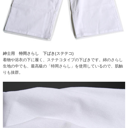
紳士用 特岡さらし 下ばき(ステテコ)
着物や浴衣の下に履く、ステテコタイプの下ばきです。綿のさらし
生地の中でも、最高級の「特岡さらし」を使用しているので、肌触
りも抜群。