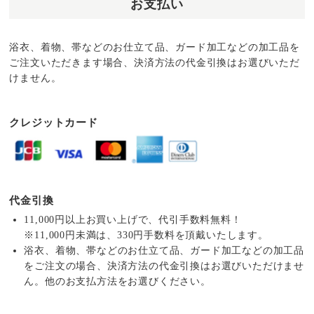
お支払い
浴衣、着物、帯などのお仕立て品、ガード加工などの加工品を
ご注文いただきます場合、決済方法の代金引換はお選びいただ
けません。
クレジットカード
代金引換
11,000円以上お買い上げで、代引手数料無料！
※11,000円未満は、330円手数料を頂戴いたします。
浴衣、着物、帯などのお仕立て品、ガード加工などの加工品
をご注文の場合、決済方法の代金引換はお選びいただけませ
ん。他のお支払方法をお選びください。