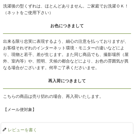
洗濯後の型くずれは、ほとんどありません。ご家庭でお洗濯ＯＫ！
（ネットをご使用下さい）
お色につきまして
出来る限り忠実に表現するよう、細心の注意を払っておりますが、
お客様それぞれのインターネット環境・モニターの違いなどによ
り、現物と若干、差が生じます。また同じ商品でも、撮影場所（屋
外、室内等）や、照明、天候の都合などにより、お色の雰囲気が異
なる場合がございます。何卒ご了承くださいませ。
再入荷につきまして
こちらの商品は売り切れの場合、再入荷いたします。
【メール便対象】
レビューを書く