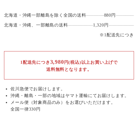
北海道・沖縄一部離島を除く全国の送料
880円
北海道・沖縄、一部離島の送料
1,320円
※1配送先につき
3,980
1配送先につき
円(税込)以上お買い上げで
送料無料となります。
佐川急便でお届けします。
沖縄・離島・一部の地域はヤマト運輸にてお届けします。
メール便（対象商品のみ）をお選びいただけます。
全国一律330円