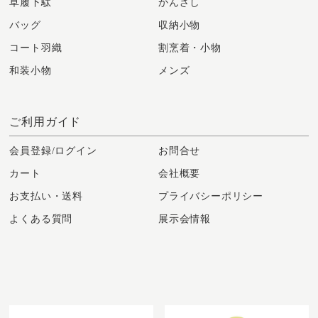
草履下駄
かんざし
バッグ
収納小物
コート羽織
割烹着・小物
和装小物
メンズ
ご利用ガイド
会員登録/ログイン
お問合せ
カート
会社概要
お支払い・送料
プライバシーポリシー
よくある質問
展示会情報