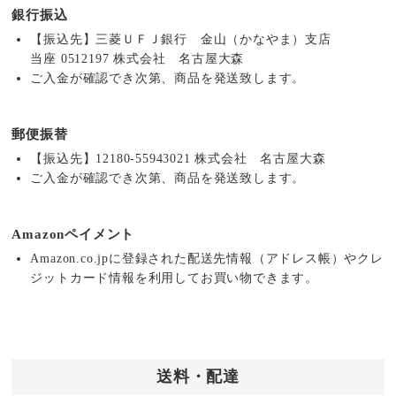
銀行振込
【振込先】三菱ＵＦＪ銀行 金山（かなやま）支店
当座 0512197 株式会社 名古屋大森
ご入金が確認でき次第、商品を発送致します。
郵便振替
【振込先】12180-55943021 株式会社 名古屋大森
ご入金が確認でき次第、商品を発送致します。
Amazonペイメント
Amazon.co.jpに登録された配送先情報（アドレス帳）やクレ
ジットカード情報を利用してお買い物できます。
送料・配達