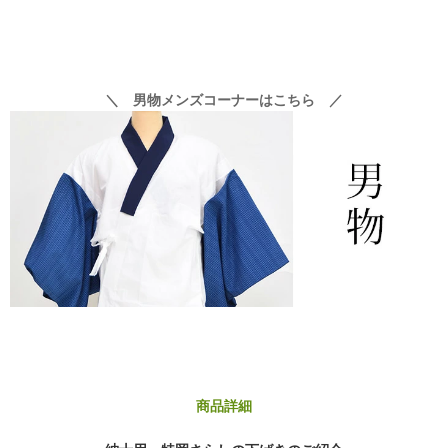
＼ 男物メンズコーナーはこちら ／
商品詳細