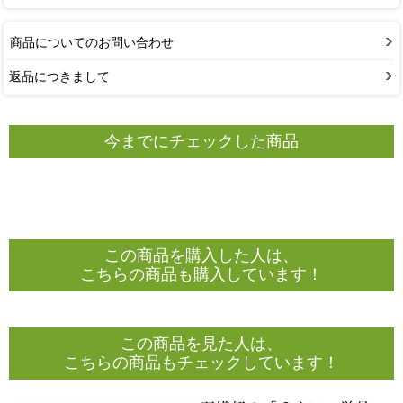
商品についてのお問い合わせ
返品につきまして
今までにチェックした商品
この商品を購入した人は、
こちらの商品も購入しています！
この商品を見た人は、
こちらの商品もチェックしています！