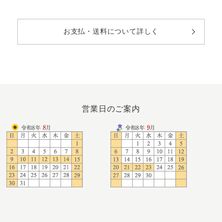
お支払・送料について詳しく
営業日のご案内