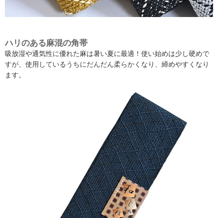
ハリのある麻混の角帯
吸放湿や通気性に優れた麻は暑い夏に最適！使い始めは少し硬めで
すが、使用しているうちにだんだん柔らかくなり、締めやすくなり
ます。