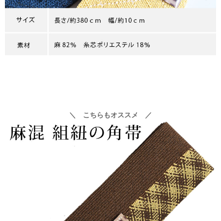
＼ こちらもオススメ ／