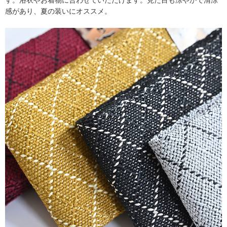
感があり、夏の装いにオススメ。