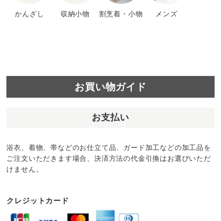
かんざし
収納小物
割烹着・小物
メンズ
お買い物ガイド
お支払い
浴衣、着物、帯などのお仕立て品、ガード加工などの加工品を
ご注文いただきます場合、決済方法の代金引換はお選びいただ
けません。
クレジットカード