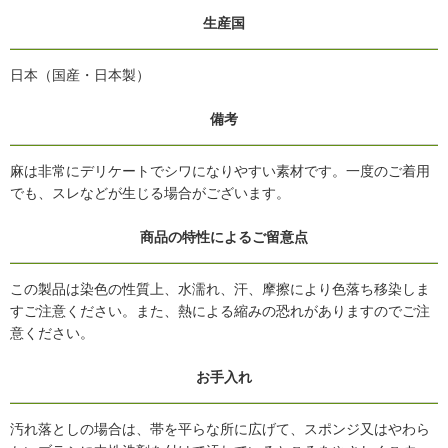
生産国
日本（国産・日本製）
備考
麻は非常にデリケートでシワになりやすい素材です。一度のご着用
でも、スレなどが生じる場合がございます。
商品の特性によるご留意点
この製品は染色の性質上、水濡れ、汗、摩擦により色落ち移染しま
すご注意ください。また、熱による縮みの恐れがありますのでご注
意ください。
お手入れ
汚れ落としの場合は、帯を平らな所に広げて、スポンジ又はやわら