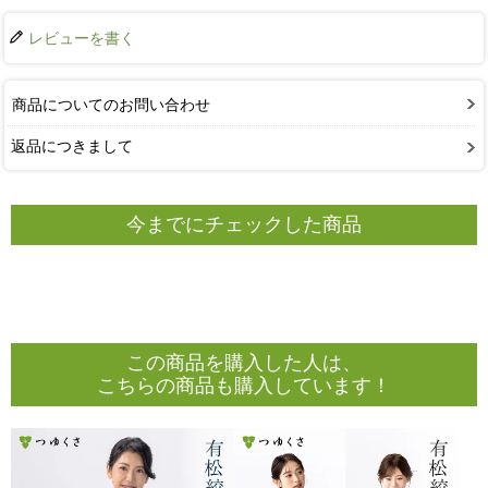
レビューを書く
商品についてのお問い合わせ
返品につきまして
今までにチェックした商品
この商品を購入した人は、
こちらの商品も購入しています！