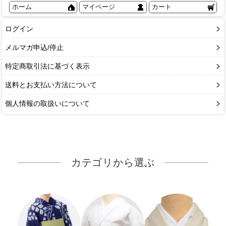
ホーム
マイページ
カート
ログイン
メルマガ申込/停止
特定商取引法に基づく表示
送料とお支払い方法について
個人情報の取扱いについて
カテゴリから選ぶ