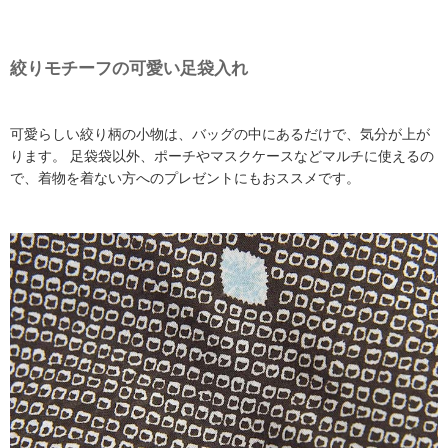
絞りモチーフの可愛い足袋入れ
可愛らしい絞り柄の小物は、バッグの中にあるだけで、気分が上が
ります。 足袋袋以外、ポーチやマスクケースなどマルチに使えるの
で、着物を着ない方へのプレゼントにもおススメです。