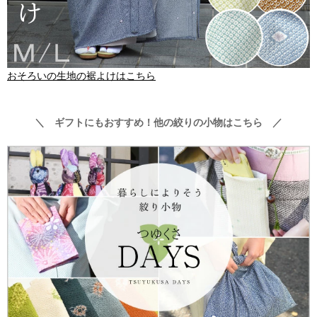
おそろいの生地の裾よけはこちら
＼ ギフトにもおすすめ！他の絞りの小物はこちら ／