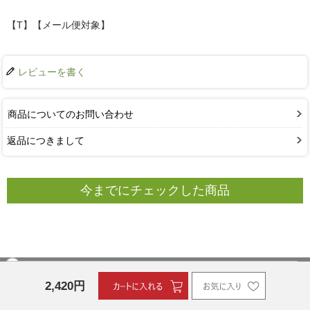
【T】【メール便対象】
レビューを書く
商品についてのお問い合わせ
返品につきまして
今までにチェックした商品
この商品を購入した人は、
2,420
円
こちらの商品も購入しています！