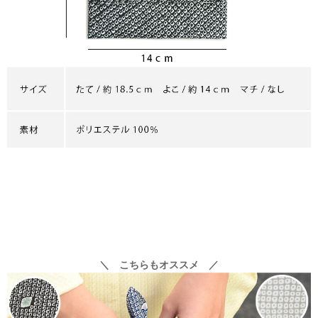
＼ こちらもオススメ ／