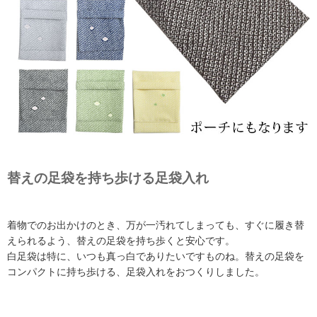
替えの足袋を持ち歩ける足袋入れ
着物でのお出かけのとき、万が一汚れてしまっても、すぐに履き替
えられるよう、替えの足袋を持ち歩くと安心です。
白足袋は特に、いつも真っ白でありたいですものね。替えの足袋を
コンパクトに持ち歩ける、足袋入れをおつくりしました。