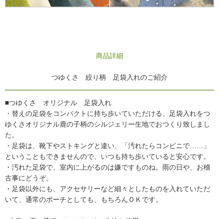
商品詳細
つゆくさ 絞り柄 足袋入れのご紹介
■つゆくさ オリジナル 足袋入れ
・替えの足袋をコンパクトに持ち歩いていただける、足袋入れをつ
ゆくさオリジナル鹿の子柄のシルジェリー生地でおつくり致しまし
た。
・足袋は、靴下やストキングと違い、「汚れたらコンビニで……」
ということもできませんので、いつも持ち歩いていると安心です。
・汚れた足袋で、室内に上がるのは嫌ですものね。雨の日や、お稽
古事にどうぞ。
・足袋以外にも、アクセサリーなど細々としたものを入れていただ
いて、通常のポーチとしても、もちろんＯＫです。