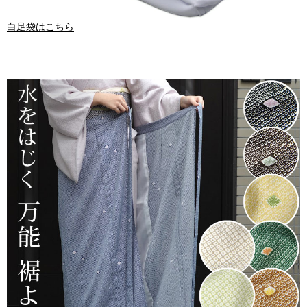
白足袋はこちら