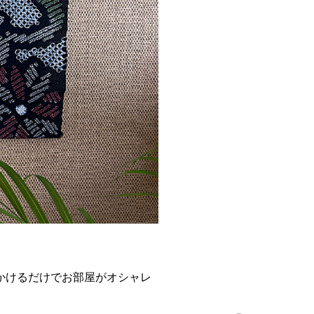
かけるだけでお部屋がオシャレ