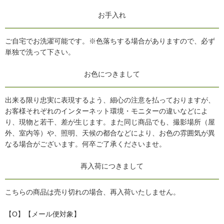
お手入れ
ご自宅でお洗濯可能です。※色落ちする場合がありますので、必ず
単独で洗って下さい。
お色につきまして
出来る限り忠実に表現するよう、細心の注意を払っておりますが、
お客様それぞれのインターネット環境・モニターの違いなどによ
り、現物と若干、差が生じます。また同じ商品でも、撮影場所（屋
外、室内等）や、照明、天候の都合などにより、お色の雰囲気が異
なる場合がございます。何卒ご了承くださいませ。
再入荷につきまして
こちらの商品は売り切れの場合、再入荷いたしません。
【O】【メール便対象】