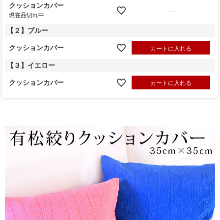
クッションカバー
—
現在品切れ中
【２】ブルー
クッションカバー
カートに入れる
【３】イエロー
クッションカバー
カートに入れる