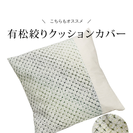
＼ こちらもオススメ ／