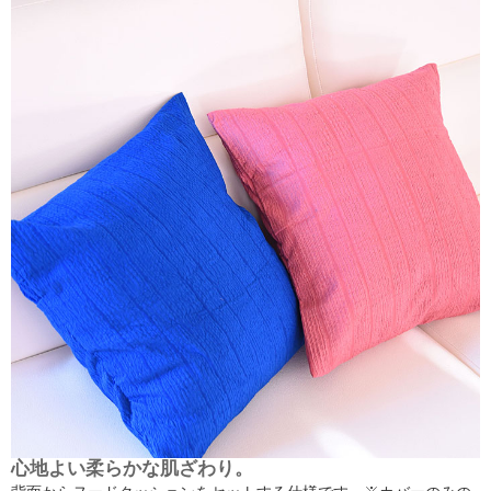
心地よい柔らかな肌ざわり。