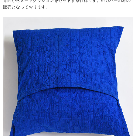
背面からヌードクッションをセットする仕様です。※カバーのみの
販売となっております。