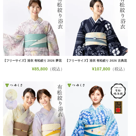
【フリーサイズ】浴衣 有松絞り 2026 夢花
【フリーサイズ】浴衣 有松絞り 2026 古典花
¥
85,800
（税込）
¥
107,800
（税込）