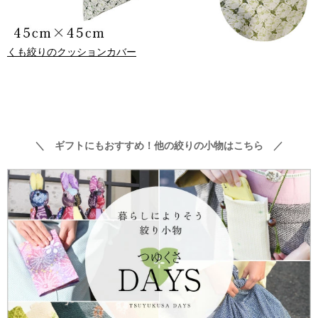
くも絞りのクッションカバー
＼ ギフトにもおすすめ！他の絞りの小物はこちら ／