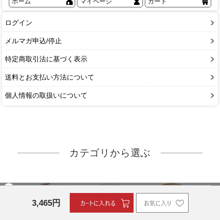
ホーム
マイページ
カート
ログイン
メルマガ申込/停止
特定商取引法に基づく表示
送料とお支払い方法について
個人情報の取扱いについて
カテゴリから選ぶ
3,465
円