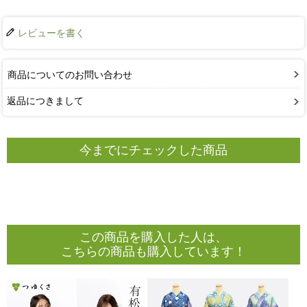
レビューを書く
商品についてのお問い合わせ
返品につきまして
今までにチェックした商品
この商品を購入した人は、
こちらの商品も購入しています！