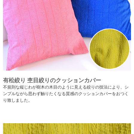
有松絞り 杢目絞りのクッションカバー
不規則な縦じわが樹木の木目のように見える絞りの技法により、シ
ンプルながら思わず触りたくなる質感のクッションカバーをおつく
り致しました。