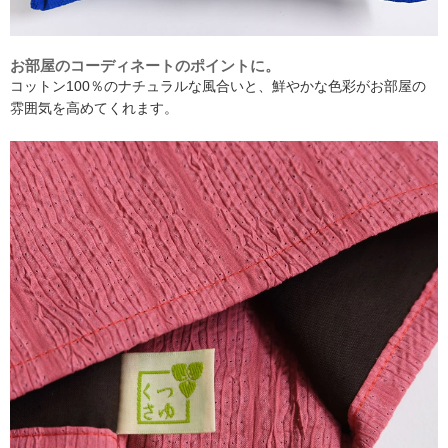
お部屋のコーディネートのポイントに。
コットン100％のナチュラルな風合いと、鮮やかな色彩がお部屋の
雰囲気を高めてくれます。