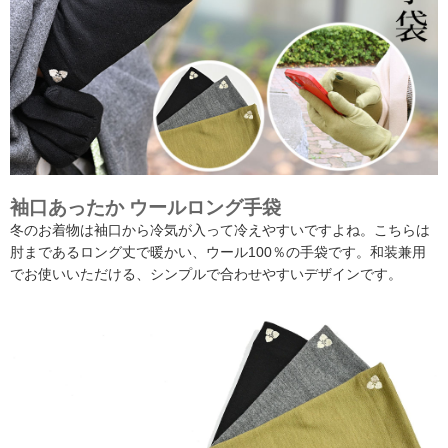
袖口あったか ウールロング手袋
冬のお着物は袖口から冷気が入って冷えやすいですよね。こちらは
肘まであるロング丈で暖かい、ウール100％の手袋です。和装兼用
でお使いいただける、シンプルで合わせやすいデザインです。