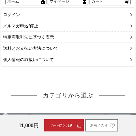
ホーム
マイページ
カート
ログイン
メルマガ申込/停止
特定商取引法に基づく表示
送料とお支払い方法について
個人情報の取扱いについて
カテゴリから選ぶ
11,000
円