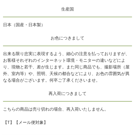
生産国
日本（国産・日本製）
お色につきまして
出来る限り忠実に表現するよう、細心の注意を払っておりますが、
お客様それぞれのインターネット環境・モニターの違いなどによ
り、現物と若干、差が生じます。また同じ商品でも、撮影場所（屋
外、室内等）や、照明、天候の都合などにより、お色の雰囲気が異
なる場合がございます。何卒ご了承くださいませ。
再入荷につきまして
こちらの商品は売り切れの場合、再入荷いたしません。
【T】【メール便対象】