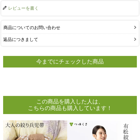
レビューを書く
商品についてのお問い合わせ
返品につきまして
今までにチェックした商品
この商品を購入した人は、
こちらの商品も購入しています！