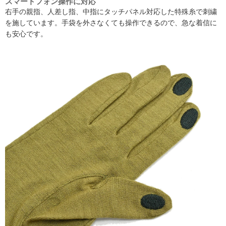
スマートフォン操作に対応
右手の親指、人差し指、中指にタッチパネル対応した特殊糸で刺繍
を施しています。手袋を外さなくても操作できるので、急な着信に
も安心です。