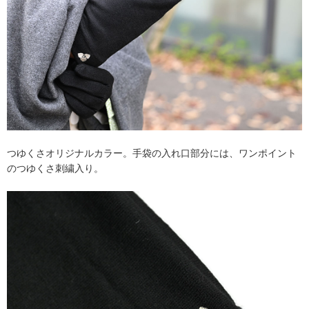
つゆくさオリジナルカラー。手袋の入れ口部分には、ワンポイント
のつゆくさ刺繍入り。