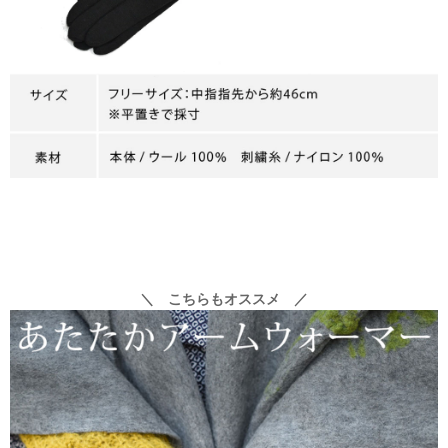
＼ こちらもオススメ ／