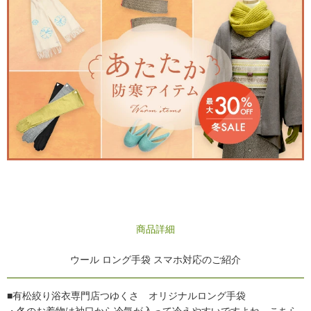
商品詳細
ウール ロング手袋 スマホ対応のご紹介
■有松絞り浴衣専門店つゆくさ オリジナルロング手袋