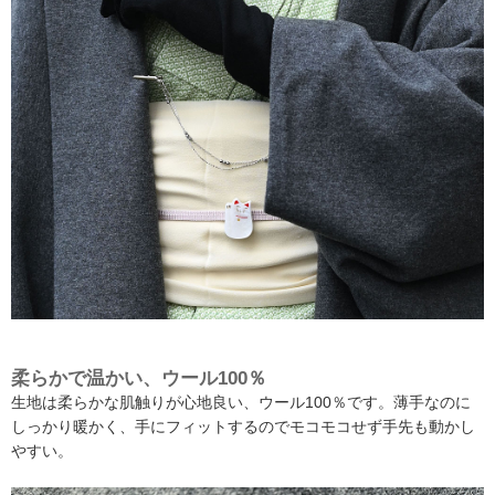
柔らかで温かい、ウール100％
生地は柔らかな肌触りが心地良い、ウール100％です。薄手なのに
しっかり暖かく、手にフィットするのでモコモコせず手先も動かし
やすい。