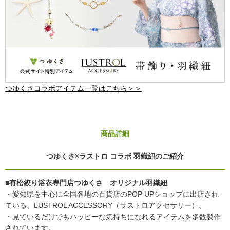
つゆくさコラボアイテム一覧はこちら＞＞
商品詳細
つゆくさ×ラストロ コラボ 羽織紐のご紹介
■有松絞り浴衣専門店つゆくさ オリジナル羽織紐
・愛知県を中心に全国各地の百貨店のPOP UPショップに出店され
ている、LUSTROL ACCESSORY（ラストロアクセサリー）。
・見ているだけでもハッピーな気持ちになれるアイテムを多数製作
されています。