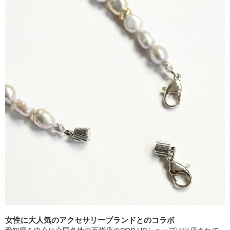
女性に大人気のアクセサリーブランドとのコラボ