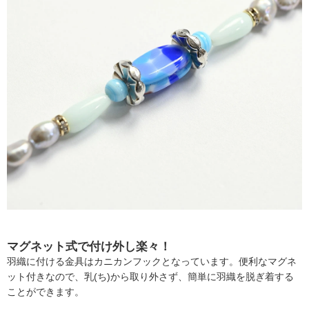
マグネット式で付け外し楽々！
羽織に付ける金具はカニカンフックとなっています。便利なマグネ
ット付きなので、乳(ち)から取り外さず、簡単に羽織を脱ぎ着する
ことができます。