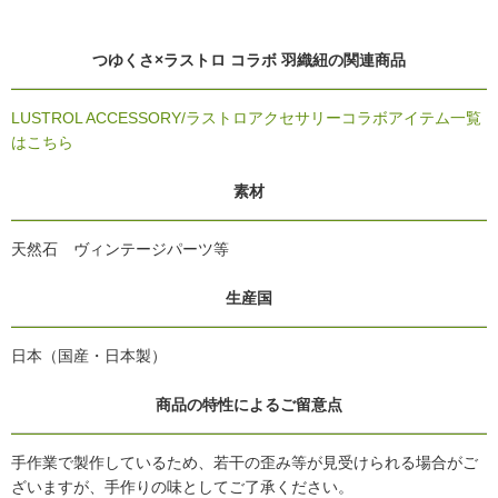
つゆくさ×ラストロ コラボ 羽織紐の関連商品
LUSTROL ACCESSORY/ラストロアクセサリーコラボアイテム一覧
はこちら
素材
天然石 ヴィンテージパーツ等
生産国
日本（国産・日本製）
商品の特性によるご留意点
手作業で製作しているため、若干の歪み等が見受けられる場合がご
ざいますが、手作りの味としてご了承ください。