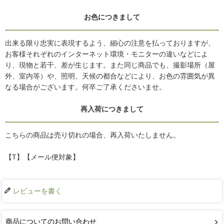
お色につきまして
出来る限り忠実に表現するよう、細心の注意を払っておりますが、
お客様それぞれのインターネット環境・モニターの違いなどによ
り、現物と若干、差が生じます。また同じ商品でも、撮影場所（屋
外、室内等）や、照明、天候の都合などにより、お色の雰囲気が異
なる場合がございます。何卒ご了承くださいませ。
再入荷につきまして
こちらの商品は売り切れの場合、再入荷いたしません。
【T】【メール便対象】
レビューを書く
商品についてのお問い合わせ