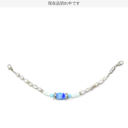
現在品切れ中です