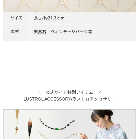
＼ 公式サイト特別アイテム ／
LUSTROL ACCESSORY/ラストロアクセサリー