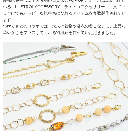
愛知県を中心に全国各地の百貨店のPOP UPショップに出店されて
いる、LUSTROL ACCESSORY（ラストロアクセサリー）。見てい
るだけでもハッピーな気持ちになれるアイテムを多数製作されてい
ます。
つゆくさとのコラボでは、大人の着物や浴衣の着こなしに、上品な
華やかさをプラスしてくれる羽織紐を作っていただきました。