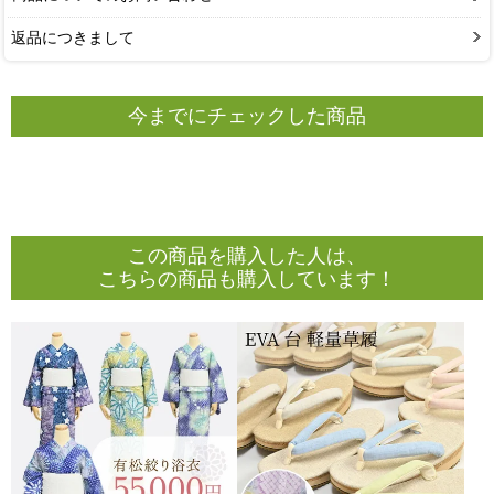
返品につきまして
今までにチェックした商品
この商品を購入した人は、
こちらの商品も購入しています！