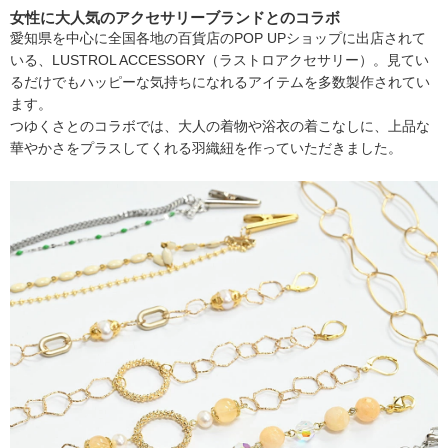
女性に大人気のアクセサリーブランドとのコラボ
愛知県を中心に全国各地の百貨店のPOP UPショップに出店されて
いる、LUSTROL ACCESSORY（ラストロアクセサリー）。見てい
るだけでもハッピーな気持ちになれるアイテムを多数製作されてい
ます。
つゆくさとのコラボでは、大人の着物や浴衣の着こなしに、上品な
華やかさをプラスしてくれる羽織紐を作っていただきました。