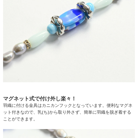
マグネット式で付け外し楽々！
羽織に付ける金具はカニカンフックとなっています。便利なマグネ
ット付きなので、乳(ち)から取り外さず、簡単に羽織を脱ぎ着する
ことができます。