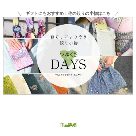
＼ ギフトにもおすすめ！他の絞りの小物はこち ／
商品詳細