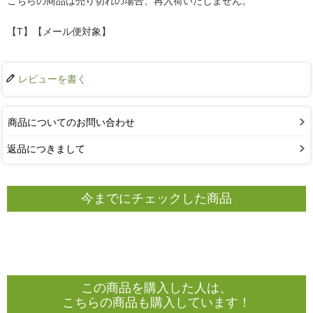
こちらの商品は売り切れの場合、再入荷いたしません。
【T】【メール便対象】
レビューを書く
商品についてのお問い合わせ
返品につきまして
今までにチェックした商品
この商品を購入した人は、
こちらの商品も購入しています！