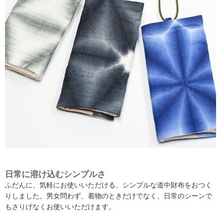
日常に溶け込むシンプルさ
ふだんに、気軽にお使いいただける、シンプルな道中財布をおつく
りしました。男女問わず、着物のときだけでなく、日常のシーンで
もさりげなくお使いいただけます。