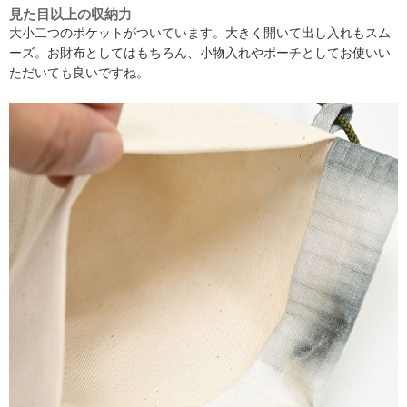
見た目以上の収納力
大小二つのポケットがついています。大きく開いて出し入れもスム
ーズ。お財布としてはもちろん、小物入れやポーチとしてお使いい
ただいても良いですね。