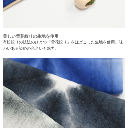
美しい雪花絞りの生地を使用
有松絞りの技法のひとつ「雪花絞り」をほどこした生地を使用。味
わいある染めの色合いも魅力。