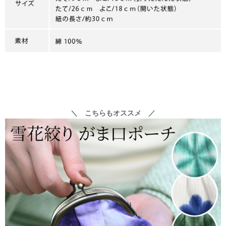
＼ こちらもオススメ ／