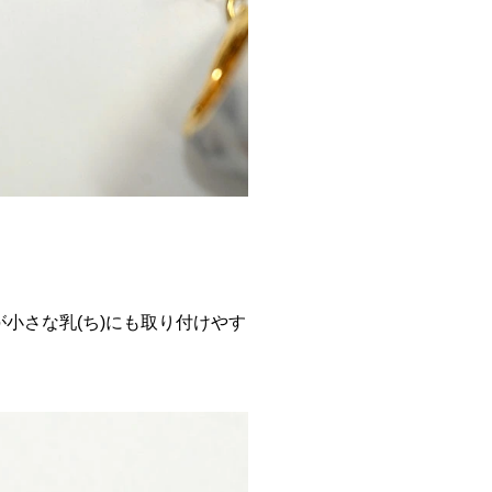
小さな乳(ち)にも取り付けやす