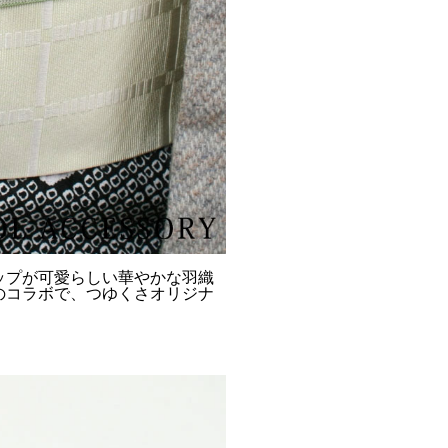
ップが可愛らしい華やかな羽織
のコラボで、つゆくさオリジナ