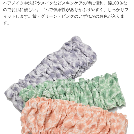
ヘアメイクや洗顔やメイクなどスキンケアの時に便利。綿100％な
のでお肌に優しい。ゴムで伸縮性がありかぶりやすく、しっかりフ
ィットします。紫・グリーン・ピンクのいずれかのお色が入りま
す。