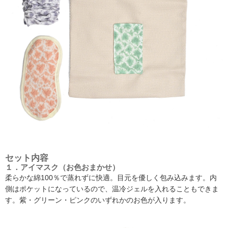
セット内容
１．アイマスク（お色おまかせ）
柔らかな綿100％で蒸れずに快適。目元を優しく包み込みます。内
側はポケットになっているので、温冷ジェルを入れることもできま
す。紫・グリーン・ピンクのいずれかのお色が入ります。