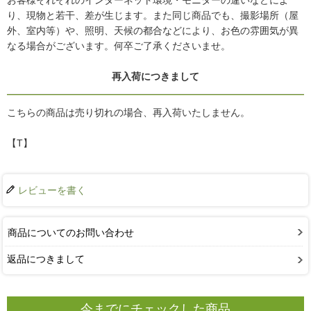
お客様それぞれのインターネット環境・モニターの違いなどによ
り、現物と若干、差が生じます。また同じ商品でも、撮影場所（屋
外、室内等）や、照明、天候の都合などにより、お色の雰囲気が異
なる場合がございます。何卒ご了承くださいませ。
再入荷につきまして
こちらの商品は売り切れの場合、再入荷いたしません。
【T】
レビューを書く
商品についてのお問い合わせ
返品につきまして
今までにチェックした商品