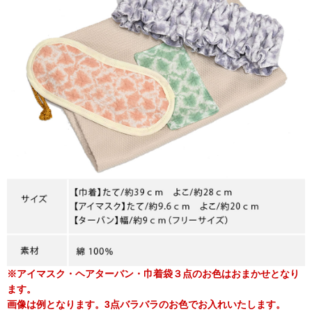
※アイマスク・ヘアターバン・巾着袋３点のお色はおまかせとなり
ます。
画像は例となります。3点バラバラのお色でお入れいたします。