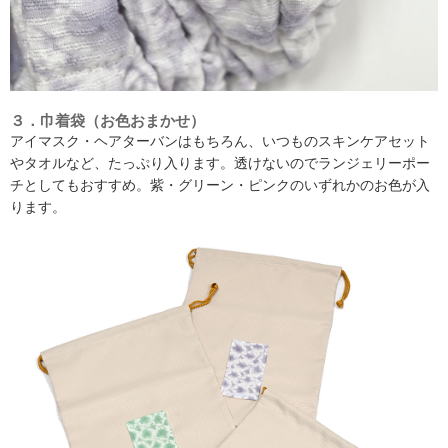
３．巾着袋（お色おまかせ）
アイマスク・ヘアターバンはもちろん、いつものスキンケアセット
やタオルなど、たっぷり入ります。透けないのでランジェリーポー
チとしてもおすすめ。紫・グリーン・ピンクのいずれかのお色が入
ります。