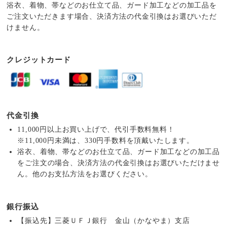
浴衣、着物、帯などのお仕立て品、ガード加工などの加工品を
ご注文いただきます場合、決済方法の代金引換はお選びいただ
けません。
クレジットカード
代金引換
11,000円以上お買い上げで、代引手数料無料！
※11,000円未満は、330円手数料を頂戴いたします。
浴衣、着物、帯などのお仕立て品、ガード加工などの加工品
をご注文の場合、決済方法の代金引換はお選びいただけませ
ん。他のお支払方法をお選びください。
銀行振込
【振込先】三菱ＵＦＪ銀行 金山（かなやま）支店