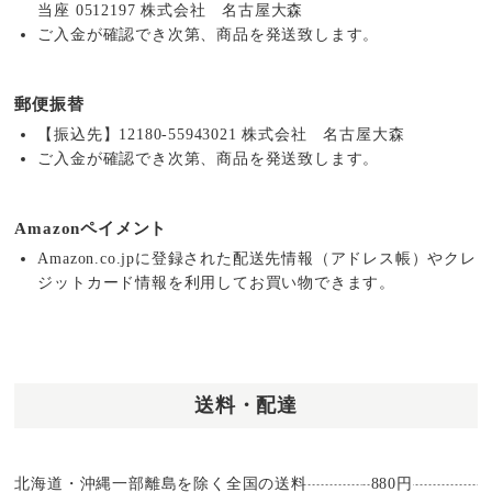
当座 0512197 株式会社 名古屋大森
ご入金が確認でき次第、商品を発送致します。
郵便振替
【振込先】12180-55943021 株式会社 名古屋大森
ご入金が確認でき次第、商品を発送致します。
Amazonペイメント
Amazon.co.jpに登録された配送先情報（アドレス帳）やクレ
ジットカード情報を利用してお買い物できます。
送料・配達
北海道・沖縄一部離島を除く全国の送料
880円