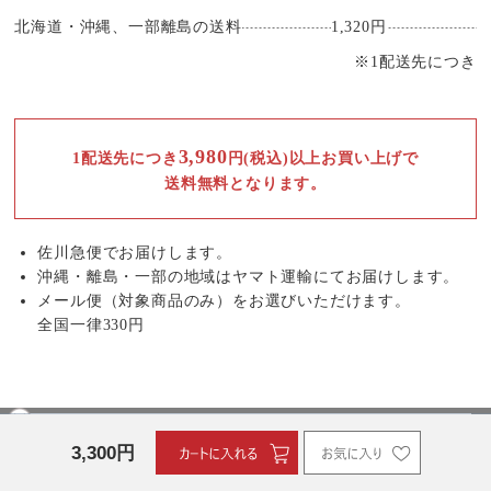
北海道・沖縄、一部離島の送料
1,320円
※1配送先につき
3,980
1配送先につき
円(税込)以上お買い上げで
送料無料となります。
佐川急便でお届けします。
沖縄・離島・一部の地域はヤマト運輸にてお届けします。
メール便（対象商品のみ）をお選びいただけます。
全国一律330円
3,300
円