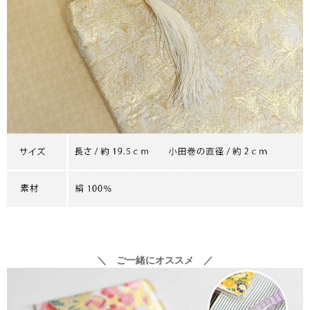
＼ ご一緒にオススメ ／