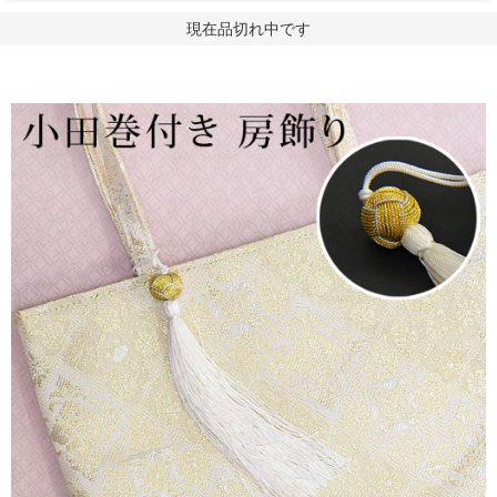
現在品切れ中です