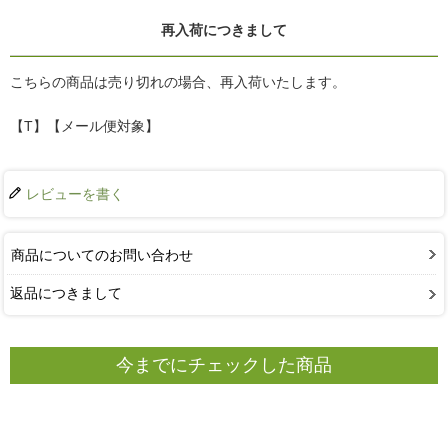
再入荷につきまして
こちらの商品は売り切れの場合、再入荷いたします。
【T】【メール便対象】
レビューを書く
商品についてのお問い合わせ
返品につきまして
今までにチェックした商品