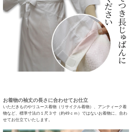
お着物の袖丈の長さに合わせてお仕立
いただきものやリユース着物（リサイクル着物）、アンティーク着
物など、標準寸法の１尺３寸（約49ｃｍ）ではないお着物に、合わ
せてお仕立ていたします。