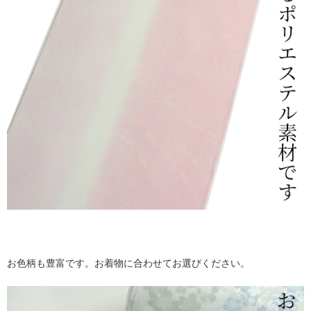
お色柄も豊富です。お着物に合わせてお選びください。