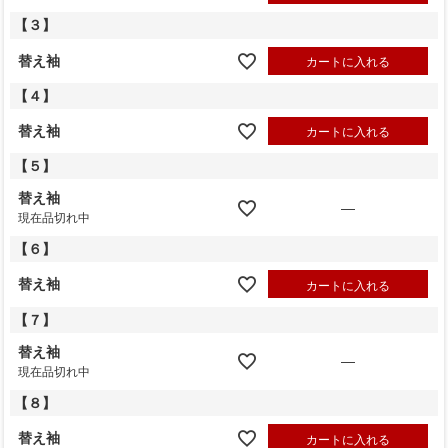
【３】
替え袖
カートに入れる
【４】
替え袖
カートに入れる
【５】
替え袖
—
現在品切れ中
【６】
替え袖
カートに入れる
【７】
替え袖
—
現在品切れ中
【８】
替え袖
カートに入れる