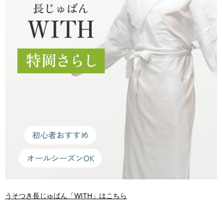
うそつき長じゅばん「WITH」はこちら