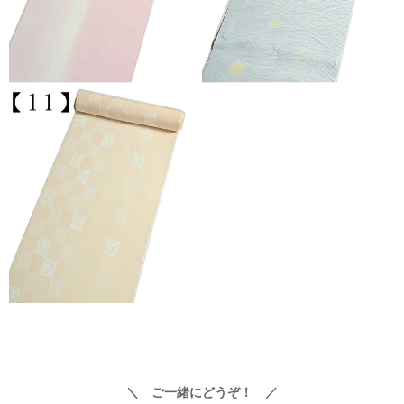
＼ ご一緒にどうぞ！ ／