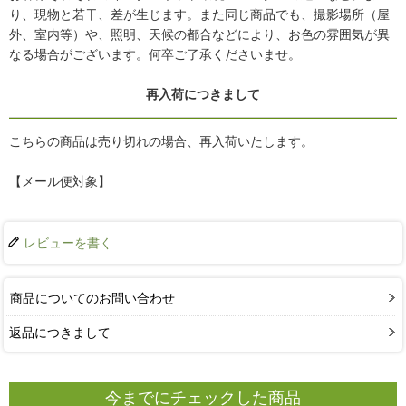
り、現物と若干、差が生じます。また同じ商品でも、撮影場所（屋
外、室内等）や、照明、天候の都合などにより、お色の雰囲気が異
なる場合がございます。何卒ご了承くださいませ。
再入荷につきまして
こちらの商品は売り切れの場合、再入荷いたします。
【メール便対象】
レビューを書く
商品についてのお問い合わせ
返品につきまして
今までにチェックした商品