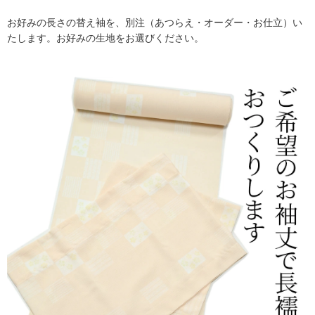
お好みの長さの替え袖を、別注（あつらえ・オーダー・お仕立）い
たします。お好みの生地をお選びください。