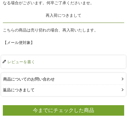
なる場合がございます。何卒ご了承くださいませ。
再入荷につきまして
こちらの商品は売り切れの場合、再入荷いたします。
【メール便対象】
レビューを書く
商品についてのお問い合わせ
返品につきまして
今までにチェックした商品