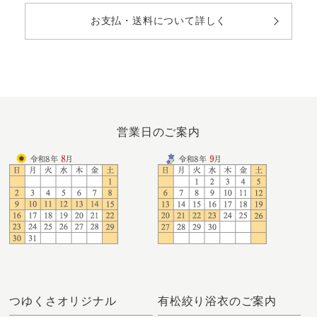
お支払・送料について詳しく
営業日のご案内
つゆくさオリジナル
有松絞り浴衣のご案内