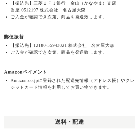
【振込先】三菱ＵＦＪ銀行 金山（かなやま）支店
当座 0512197 株式会社 名古屋大森
ご入金が確認でき次第、商品を発送致します。
郵便振替
【振込先】12180-55943021 株式会社 名古屋大森
ご入金が確認でき次第、商品を発送致します。
Amazonペイメント
Amazon.co.jpに登録された配送先情報（アドレス帳）やクレ
ジットカード情報を利用してお買い物できます。
送料・配達