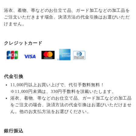
浴衣、着物、帯などのお仕立て品、ガード加工などの加工品を
ご注文いただきます場合、決済方法の代金引換はお選びいただ
けません。
クレジットカード
代金引換
11,000円以上お買い上げで、代引手数料無料！
※11,000円未満は、330円手数料を頂戴いたします。
浴衣、着物、帯などのお仕立て品、ガード加工などの加工品
をご注文の場合、決済方法の代金引換はお選びいただけませ
ん。他のお支払方法をお選びください。
銀行振込