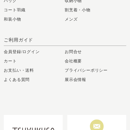
バッグ
収納小物
コート羽織
割烹着・小物
和装小物
メンズ
ご利用ガイド
会員登録/ログイン
お問合せ
カート
会社概要
お支払い・送料
プライバシーポリシー
よくある質問
展示会情報