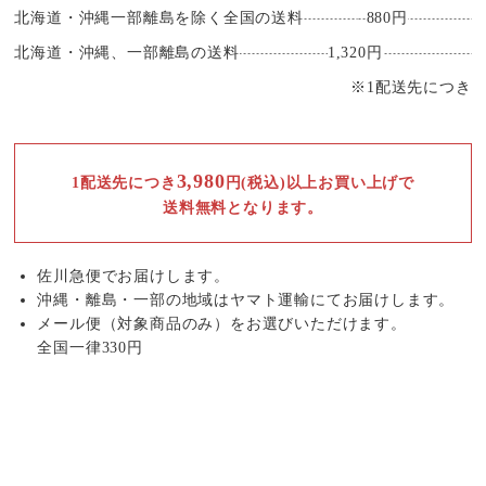
北海道・沖縄一部離島を除く全国の送料
880円
北海道・沖縄、一部離島の送料
1,320円
※1配送先につき
3,980
1配送先につき
円(税込)以上お買い上げで
送料無料となります。
佐川急便でお届けします。
沖縄・離島・一部の地域はヤマト運輸にてお届けします。
メール便（対象商品のみ）をお選びいただけます。
全国一律330円