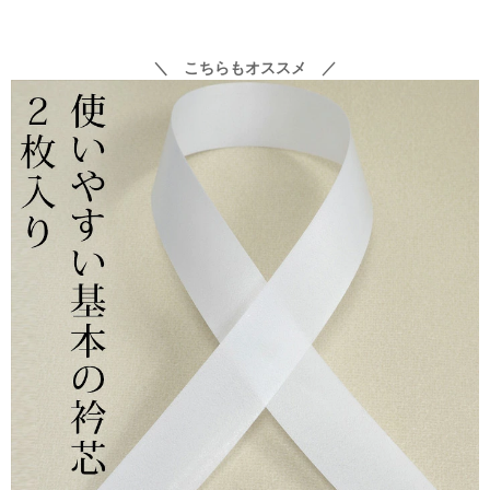
＼ こちらもオススメ ／