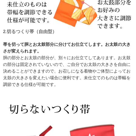
2.切るつくり帯（自由型）
帯を切って胴とお太鼓部分に分けてお仕立てします。お太鼓の大き
さが変えられます。
胴の部分とお太鼓の部分が、別々にお仕立てしてあります。お太鼓
の部分は固定されていないので、ご自分でお太鼓の大きさを自由に
決めることができますので、お召しになる着物やご体型によってお
太鼓の大きさを変えたい場合に便利です。未仕立てのものは帯幅を
調節できる仕様が可能です。