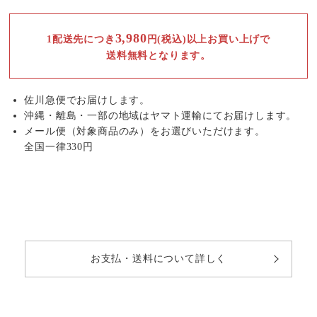
3,980
1配送先につき
円(税込)以上お買い上げで
送料無料となります。
佐川急便でお届けします。
沖縄・離島・一部の地域はヤマト運輸にてお届けします。
メール便（対象商品のみ）をお選びいただけます。
全国一律330円
お支払・送料について詳しく