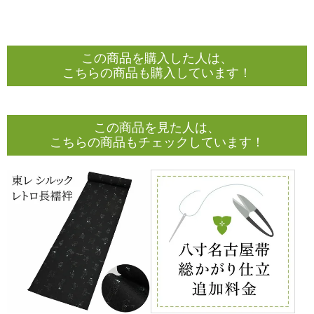
この商品を購入した人は、
こちらの商品も購入しています！
この商品を見た人は、
こちらの商品もチェックしています！