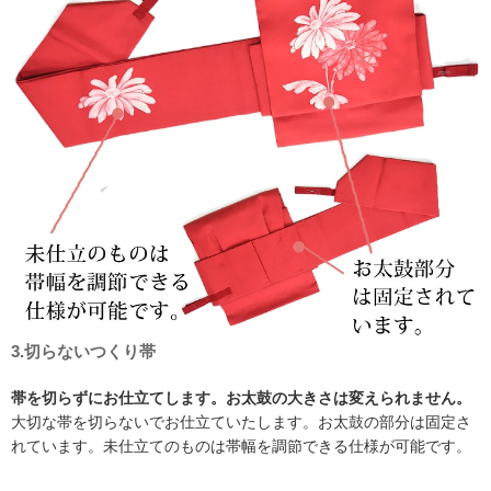
3.切らないつくり帯
帯を切らずにお仕立てします。お太鼓の大きさは変えられません。
大切な帯を切らないでお仕立ていたします。お太鼓の部分は固定さ
れています。未仕立てのものは帯幅を調節できる仕様が可能です。