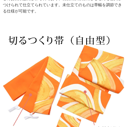
つけられて仕立てられています。未仕立てのものは帯幅を調節でき
る仕様が可能です。