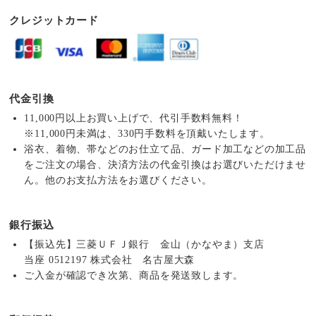
クレジットカード
代金引換
11,000円以上お買い上げで、代引手数料無料！
※11,000円未満は、330円手数料を頂戴いたします。
浴衣、着物、帯などのお仕立て品、ガード加工などの加工品
をご注文の場合、決済方法の代金引換はお選びいただけませ
ん。他のお支払方法をお選びください。
銀行振込
【振込先】三菱ＵＦＪ銀行 金山（かなやま）支店
当座 0512197 株式会社 名古屋大森
ご入金が確認でき次第、商品を発送致します。