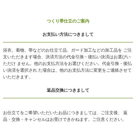
つくり帯仕立のご案内
お支払い方法につきまして
浴衣、着物、帯などのお仕立て品、ガード加工などの加工品を ご注
文いただきます場合、決済方法の代金引換・後払い決済はお選びい
ただけ ません。他のお支払方法をお選びください。代金引換・後払
い決済を選択され た場合は、他のお支払方法に変更をご連絡させて
いただきます。
返品交換につきまして
お仕立てをご希望いただいたお品につきましては、ご注文後、 返
品・交換・キャンセルはお受けできかねます。ご注意ください。