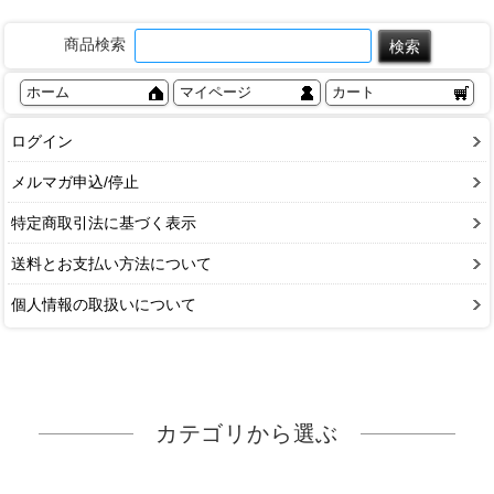
商品検索
ホーム
マイページ
カート
ログイン
メルマガ申込/停止
特定商取引法に基づく表示
送料とお支払い方法について
個人情報の取扱いについて
カテゴリから選ぶ