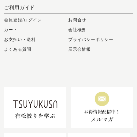
ご利用ガイド
会員登録/ログイン
お問合せ
カート
会社概要
お支払い・送料
プライバシーポリシー
よくある質問
展示会情報