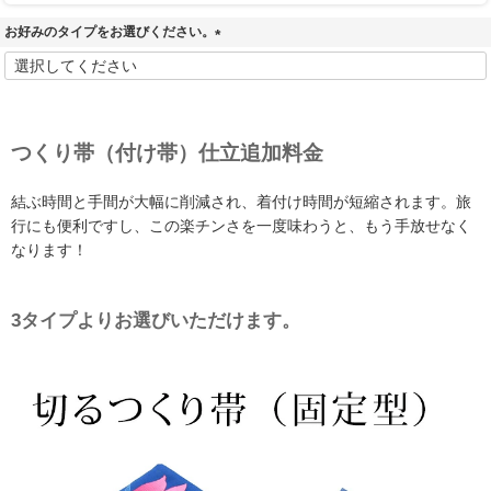
お好みのタイプをお選びください。
(
必
須
)
つくり帯（付け帯）仕立追加料金
結ぶ時間と手間が大幅に削減され、着付け時間が短縮されます。旅
行にも便利ですし、この楽チンさを一度味わうと、もう手放せなく
なります！
3タイプよりお選びいただけます。