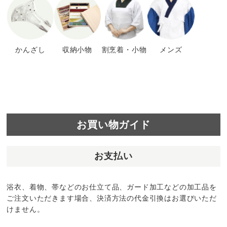
かんざし
収納小物
割烹着・小物
メンズ
お買い物ガイド
お支払い
浴衣、着物、帯などのお仕立て品、ガード加工などの加工品を
ご注文いただきます場合、決済方法の代金引換はお選びいただ
けません。