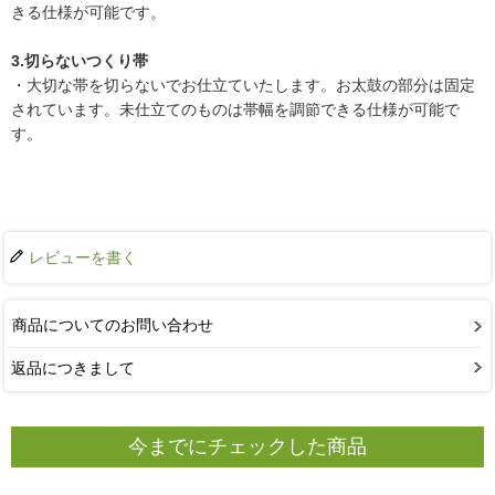
きる仕様が可能です。
3.切らないつくり帯
・大切な帯を切らないでお仕立ていたします。お太鼓の部分は固定
されています。未仕立てのものは帯幅を調節できる仕様が可能で
す。
レビューを書く
商品についてのお問い合わせ
返品につきまして
今までにチェックした商品