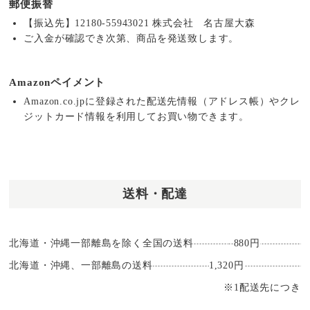
郵便振替
【振込先】12180-55943021 株式会社 名古屋大森
ご入金が確認でき次第、商品を発送致します。
Amazonペイメント
Amazon.co.jpに登録された配送先情報（アドレス帳）やクレ
ジットカード情報を利用してお買い物できます。
送料・配達
北海道・沖縄一部離島を除く全国の送料
880円
北海道・沖縄、一部離島の送料
1,320円
※1配送先につき