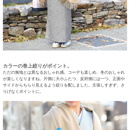
カラーの巻上絞りがポイント。
ただの無地とは異なるおしゃれ感。コーデも楽しめ、冬のおしゃれ
が楽しくなりますね。片側に大小ふたつ、反対側には一つ、正面や
サイドからちらり見えるよう絞りを配しました。主張しすぎず、さ
りげなくポイントに。