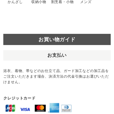
かんざし
収納小物
割烹着・小物
メンズ
お買い物ガイド
お支払い
浴衣、着物、帯などのお仕立て品、ガード加工などの加工品を
ご注文いただきます場合、決済方法の代金引換はお選びいただ
けません。
クレジットカード