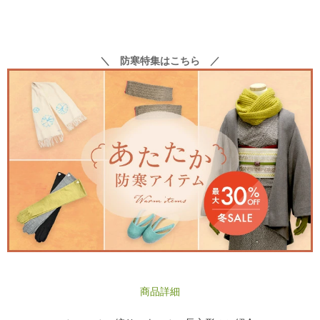
＼ 防寒特集はこちら ／
商品詳細