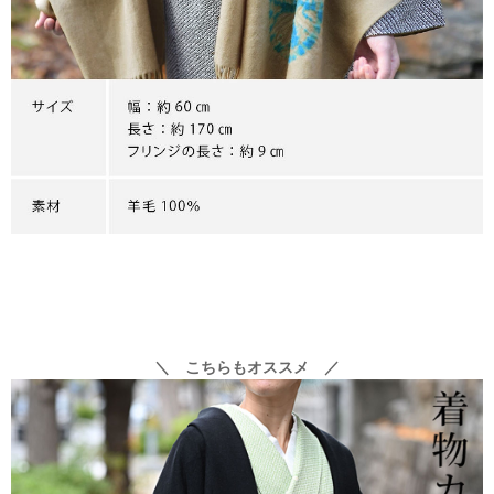
＼ こちらもオススメ ／