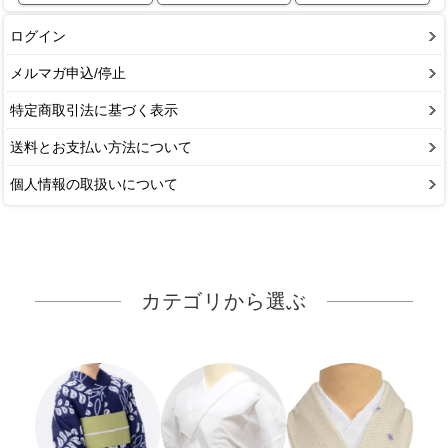
ログイン
メルマガ申込/停止
特定商取引法に基づく表示
送料とお支払い方法について
個人情報の取扱いについて
カテゴリから選ぶ