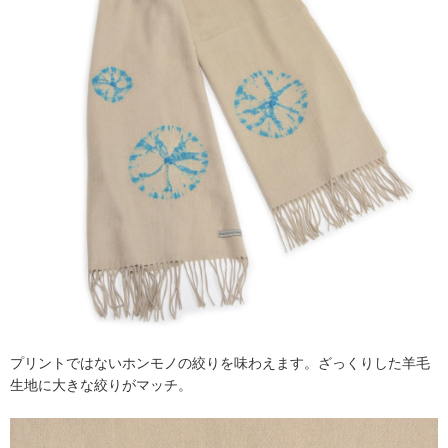
プリントではないホンモノの絞りを味わえます。ざっくりした羊毛
生地に大きな絞りがマッチ。