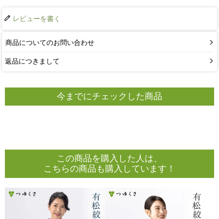
レビューを書く
商品についてのお問い合わせ
返品につきまして
今までにチェックした商品
この商品を購入した人は、
こちらの商品も購入しています！