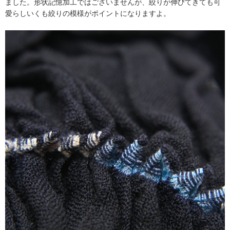
ました。形状記憶加工ではございませんが、絞りが伸びてきても可
愛らしいくも絞りの模様がポイントになりますよ。