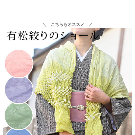
＼ こちらもオススメ ／