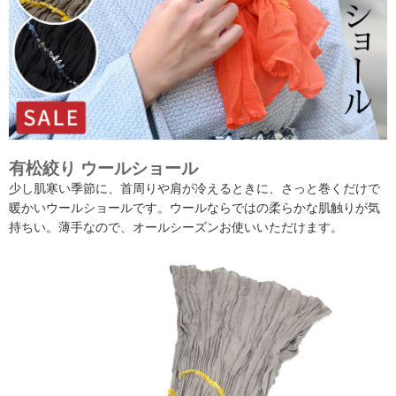
有松絞り ウールショール
少し肌寒い季節に、首周りや肩が冷えるときに、さっと巻くだけで
暖かいウールショールです。ウールならではの柔らかな肌触りが気
持ちい。薄手なので、オールシーズンお使いいただけます。