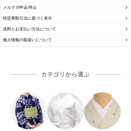
メルマガ申込/停止
特定商取引法に基づく表示
送料とお支払い方法について
個人情報の取扱いについて
カテゴリから選ぶ