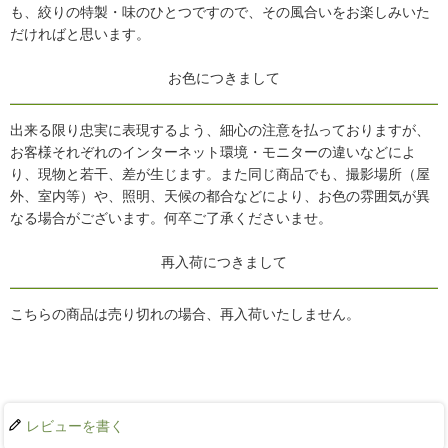
も、絞りの特製・味のひとつですので、その風合いをお楽しみいた
だければと思います。
お色につきまして
出来る限り忠実に表現するよう、細心の注意を払っておりますが、
お客様それぞれのインターネット環境・モニターの違いなどによ
り、現物と若干、差が生じます。また同じ商品でも、撮影場所（屋
外、室内等）や、照明、天候の都合などにより、お色の雰囲気が異
なる場合がございます。何卒ご了承くださいませ。
再入荷につきまして
こちらの商品は売り切れの場合、再入荷いたしません。
レビューを書く