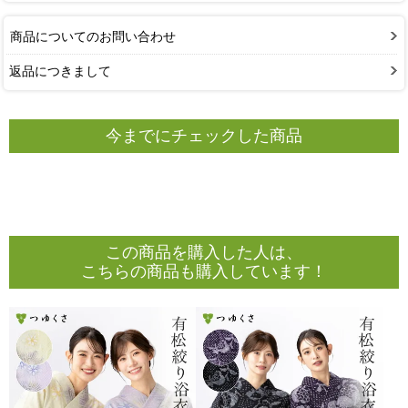
商品についてのお問い合わせ
返品につきまして
今までにチェックした商品
この商品を購入した人は、
こちらの商品も購入しています！