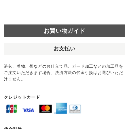
お買い物ガイド
お支払い
浴衣、着物、帯などのお仕立て品、ガード加工などの加工品を
ご注文いただきます場合、決済方法の代金引換はお選びいただ
けません。
クレジットカード