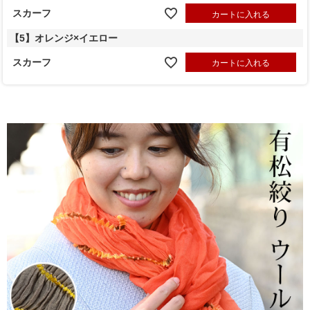
スカーフ
カートに入れる
【5】オレンジ×イエロー
スカーフ
カートに入れる