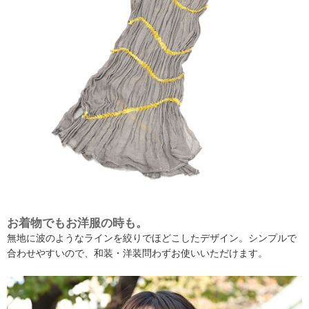
お着物でもお洋服の時も。
無地に波のようなラインを絞りでほどこしたデザイン。シンプルで
合わせやすいので、和装・洋装問わずお使いいただけます。