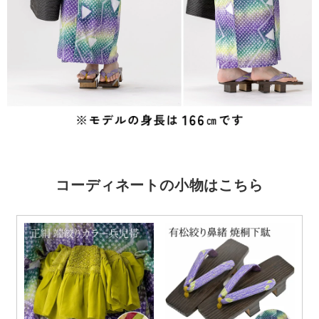
コーディネートの小物はこちら