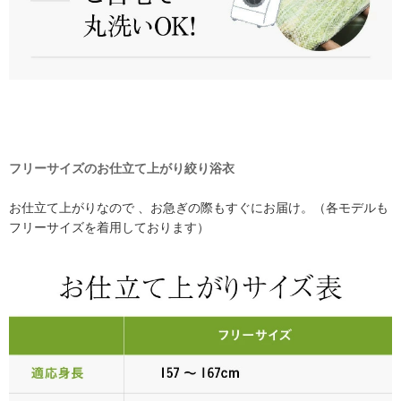
フリーサイズのお仕立て上がり絞り浴衣
お仕立て上がりなので 、お急ぎの際もすぐにお届け。（各モデルも
フリーサイズを着用しております）