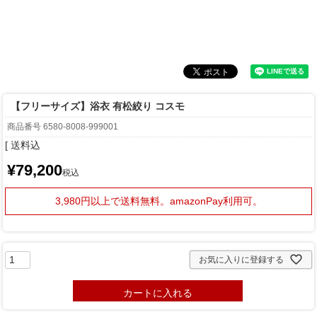
【フリーサイズ】浴衣 有松絞り コスモ
商品番号
6580-8008-999001
送料込
¥
79,200
税込
3,980円以上で送料無料。
amazonPay利用可。
お気に入りに登録する
カートに入れる