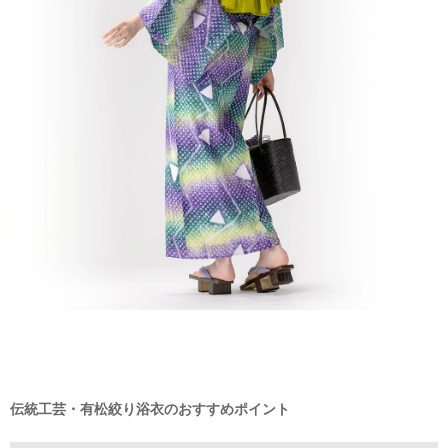
伝統工芸・有松絞り浴衣のおすすめポイント