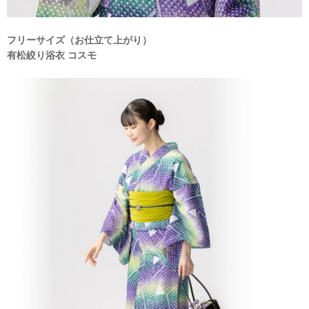
フリーサイズ（お仕立て上がり）
有松絞り浴衣 コスモ