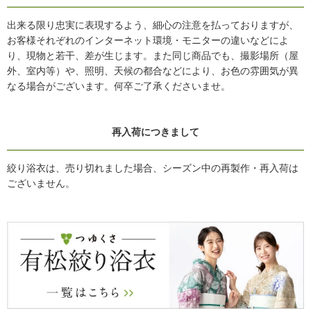
出来る限り忠実に表現するよう、細心の注意を払っておりますが、
お客様それぞれのインターネット環境・モニターの違いなどによ
り、現物と若干、差が生じます。また同じ商品でも、撮影場所（屋
外、室内等）や、照明、天候の都合などにより、お色の雰囲気が異
なる場合がございます。何卒ご了承くださいませ。
再入荷につきまして
絞り浴衣は、売り切れました場合、シーズン中の再製作・再入荷は
ございません。