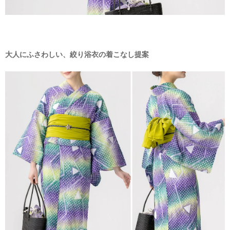
大人にふさわしい、絞り浴衣の着こなし提案