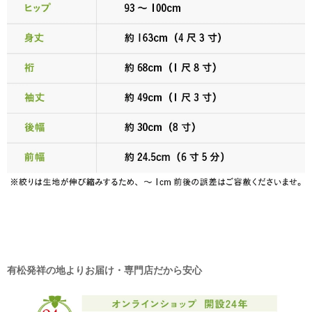
有松発祥の地よりお届け・専門店だから安心