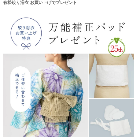
有松絞り浴衣 お買い上げでプレゼント