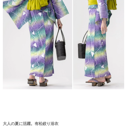
大人の夏に活躍。有松絞り浴衣