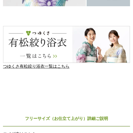
つゆくさ有松絞り浴衣一覧はこちら
フリーサイズ（お仕立て上がり）詳細ご説明