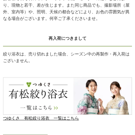
り、現物と若干、差が生じます。また同じ商品でも、撮影場所（屋
外、室内等）や、照明、天候の都合などにより、お色の雰囲気が異
なる場合がございます。何卒ご了承くださいませ。
再入荷につきまして
絞り浴衣は、売り切れました場合、シーズン中の再製作・再入荷は
ございません。
つゆくさ 有松絞り浴衣 一覧はこちら