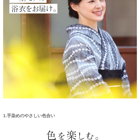
1.手染めのやさしい色合い