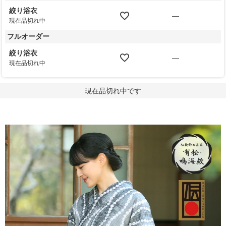
絞り浴衣
—
現在品切れ中
フルオーダー
絞り浴衣
—
現在品切れ中
現在品切れ中です