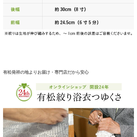
有松発祥の地よりお届け・専門店だから安心