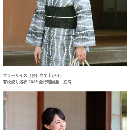
フリーサイズ（お仕立て上がり）
有松絞り浴衣 2025 全行程国産 立涌