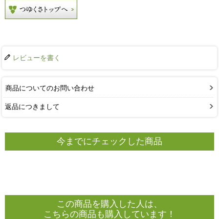
レビューを書く
商品についてのお問い合わせ
返品につきまして
今までにチェックした商品
この商品を購入した人は、
こちらの商品も購入しています！