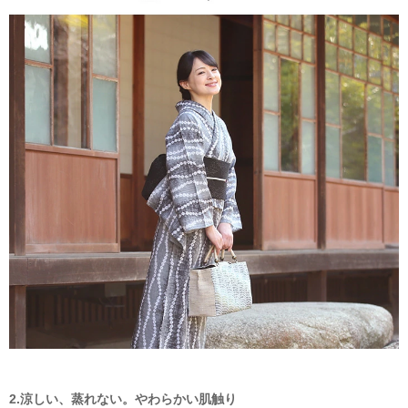
2.涼しい、蒸れない。やわらかい肌触り