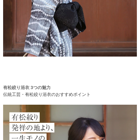
有松絞り浴衣 3つの魅力
伝統工芸・有松絞り浴衣のおすすめポイント