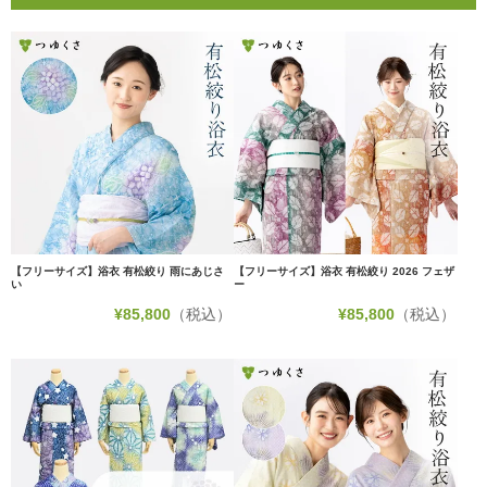
【フリーサイズ】浴衣 有松絞り 雨にあじさ
【フリーサイズ】浴衣 有松絞り 2026 フェザ
い
ー
¥
85,800
（税込）
¥
85,800
（税込）