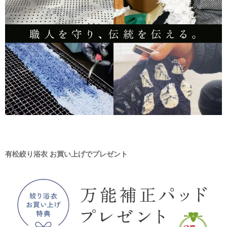
有松絞り浴衣 お買い上げでプレゼント