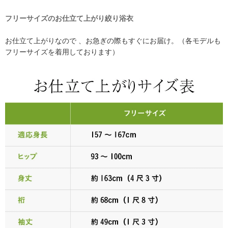
フリーサイズのお仕立て上がり絞り浴衣
お仕立て上がりなので 、お急ぎの際もすぐにお届け。（各モデルも
フリーサイズを着用しております）