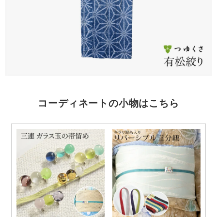
コーディネートの小物はこちら