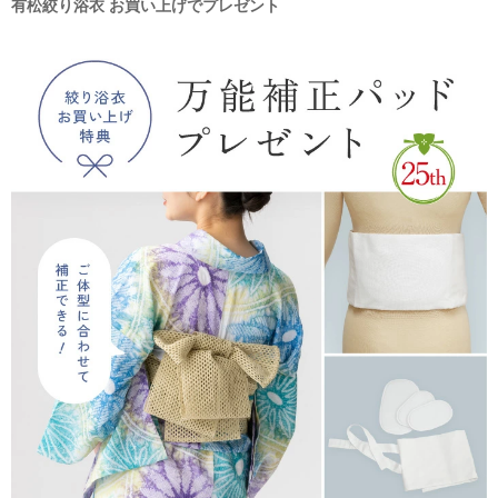
有松絞り浴衣 お買い上げでプレゼント