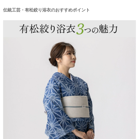
伝統工芸・有松絞り浴衣のおすすめポイント