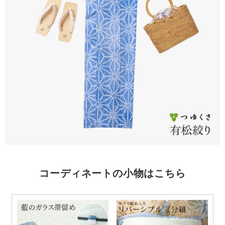
コーディネートの小物はこちら