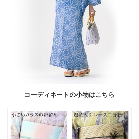
コーディネートの小物はこちら