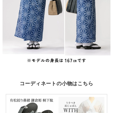
コーディネートの小物はこちら