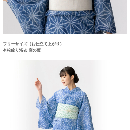
フリーサイズ（お仕立て上がり）
有松絞り浴衣 麻の葉