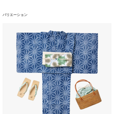
バリエーション