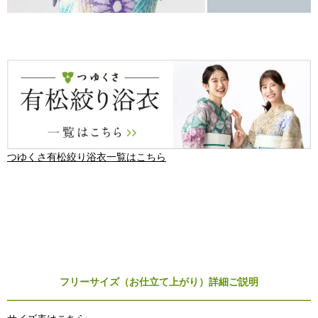
つゆくさ有松絞り浴衣一覧はこちら
フリーサイズ（お仕立て上がり）詳細ご説明