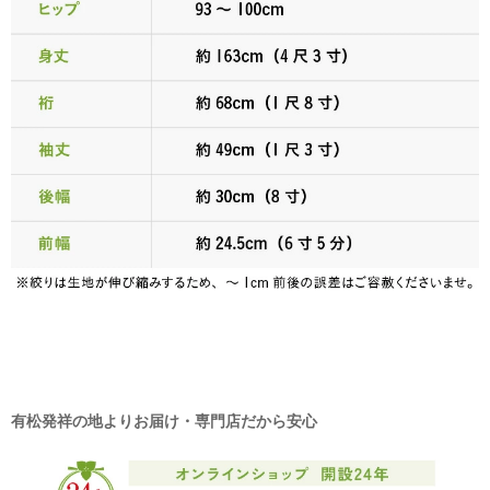
有松発祥の地よりお届け・専門店だから安心