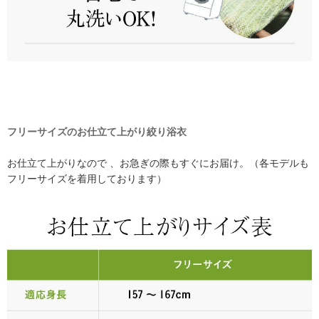
フリーサイズのお仕立て上がり絞り浴衣
お仕立て上がりなので 、お急ぎの際もすぐにお届け。（各モデルも
フリーサイズを着用しております）