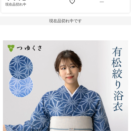
—
現在品切れ中
現在品切れ中です