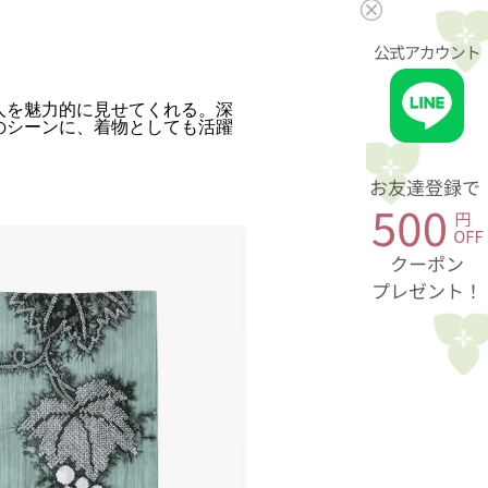
人を魅力的に見せてくれる。深
のシーンに、着物としても活躍