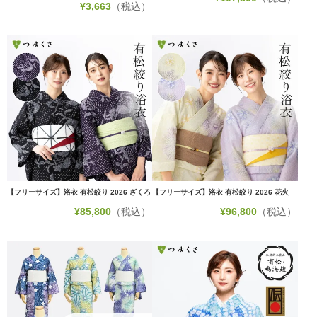
¥
3,663
（税込）
【フリーサイズ】浴衣 有松絞り 2026 ざくろ
【フリーサイズ】浴衣 有松絞り 2026 花火
¥
85,800
（税込）
¥
96,800
（税込）