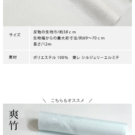
＼ こちらもオススメ ／