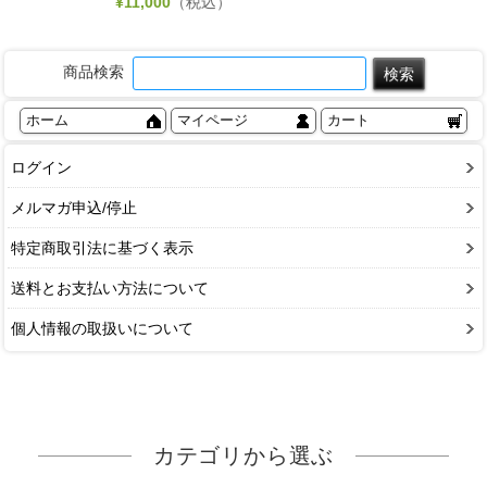
¥
11,000
（税込）
商品検索
ホーム
マイページ
カート
ログイン
メルマガ申込/停止
特定商取引法に基づく表示
送料とお支払い方法について
個人情報の取扱いについて
カテゴリから選ぶ