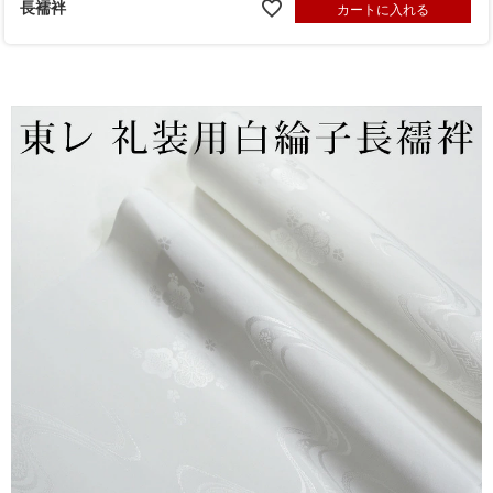
長襦袢
カートに入れる