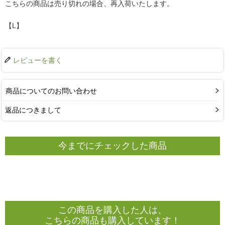
こちらの商品は売り切れの場合、再入荷いたします。
【L】
レビューを書く
商品についてのお問い合わせ
返品につきまして
今までにチェックした商品
この商品を購入した人は、
こちらの商品も購入しています！