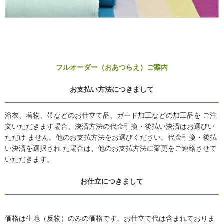
フルオーダー（おあつらえ）ご案内
お支払い方法につきまして
浴衣、着物、帯などのお仕立て品、ガード加工などの加工品を ご注
文いただきます場合、決済方法の代金引換・後払い決済はお選びい
ただけ ません。他のお支払方法をお選びください。代金引換・後払
い決済を選択され た場合は、他のお支払方法に変更をご連絡させて
いただきます。
お仕立につきまして
価格は生地（反物）のみの価格です。お仕立て代は含まれておりま