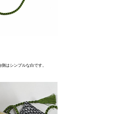
内側はシンプルな白です。