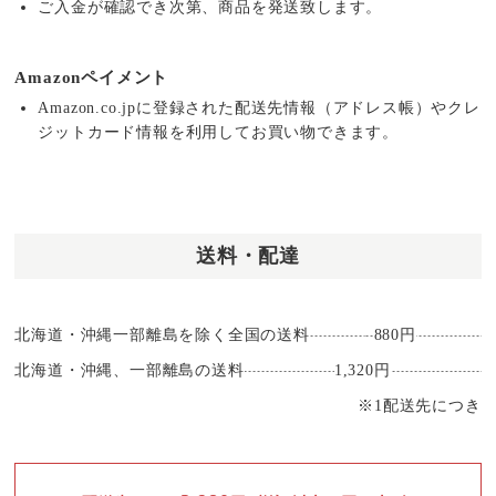
ご入金が確認でき次第、商品を発送致します。
Amazonペイメント
Amazon.co.jpに登録された配送先情報（アドレス帳）やクレ
ジットカード情報を利用してお買い物できます。
送料・配達
北海道・沖縄一部離島を除く全国の送料
880円
北海道・沖縄、一部離島の送料
1,320円
※1配送先につき