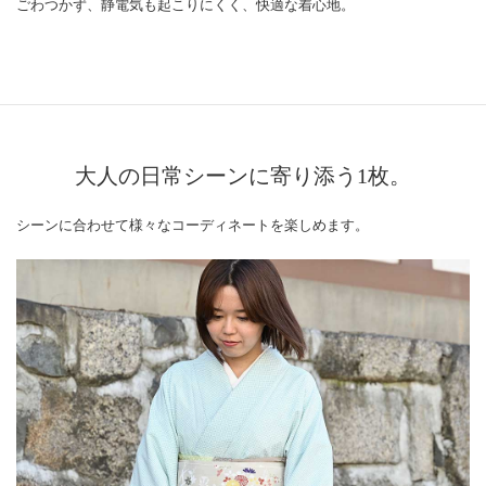
ごわつかず、静電気も起こりにくく、快適な着心地。
大人の日常シーンに寄り添う1枚。
シーンに合わせて様々なコーディネートを楽しめます。