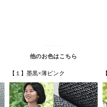
他のお色はこちら
【１】墨黒×薄ピンク