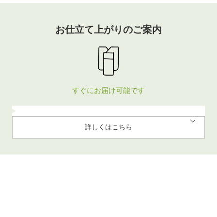
お仕立て上がりのご案内
すぐにお届け可能です
詳しくはこちら