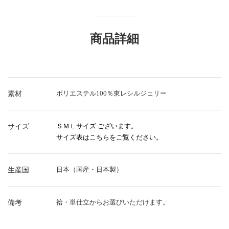
商品詳細
ポリエステル100％東レシルジェリー
素材
ＳＭＬサイズ ございます。
サイズ
サイズ表はこちらをご覧ください。
日本（国産・日本製）
生産国
袷・単仕立からお選びいただけます。
備考