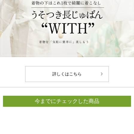
詳しくはこちら
今までにチェックした商品