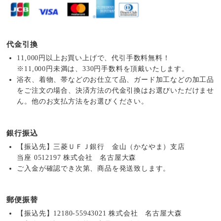
代金引換
11,000円以上お買い上げで、代引手数料無料！
※11,000円未満は、330円手数料を頂戴いたします。
浴衣、着物、帯などのお仕立て品、ガード加工などの加工品
をご注文の場合、決済方法の代金引換はお選びいただけませ
ん。他のお支払方法をお選びください。
銀行振込
【振込先】三菱ＵＦＪ銀行 金山（かなやま）支店
当座 0512197 株式会社 名古屋大森
ご入金が確認でき次第、商品を発送致します。
郵便振替
【振込先】12180-55943021 株式会社 名古屋大森