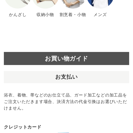
かんざし
収納小物
割烹着・小物
メンズ
お買い物ガイド
お支払い
浴衣、着物、帯などのお仕立て品、ガード加工などの加工品を
ご注文いただきます場合、決済方法の代金引換はお選びいただ
けません。
クレジットカード