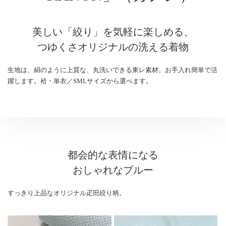
美しい「絞り」を気軽に楽しめる、
つゆくさオリジナルの洗える着物
生地は、絹のように上質な、丸洗いできる東レ素材。お手入れ簡単で活
躍します。袷・単衣／SMLサイズから選べます。
都会的な表情になる
おしゃれなブルー
すっきり上品なオリジナル疋田絞り柄。