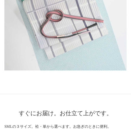
すぐにお届け。お仕立て上がです。
SMLの３サイズ。袷・単から選べます。お急ぎのときに便利。