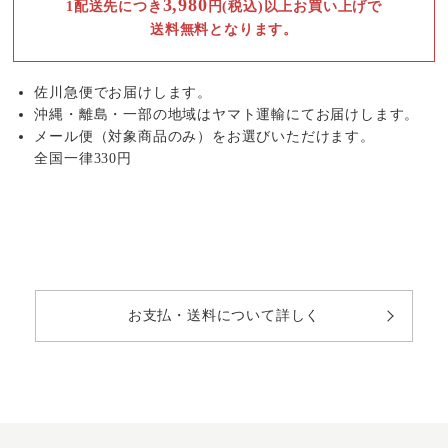
3,980
1配送先につき
円(税込)以上お買い上げで
送料無料となります。
佐川急便でお届けします。
沖縄・離島・一部の地域はヤマト運輸にてお届けします。
メール便（対象商品のみ）をお選びいただけます。
全国一律330円
お支払・送料について詳しく