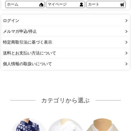
ホーム
マイページ
カート
ログイン
メルマガ申込/停止
特定商取引法に基づく表示
送料とお支払い方法について
個人情報の取扱いについて
カテゴリから選ぶ