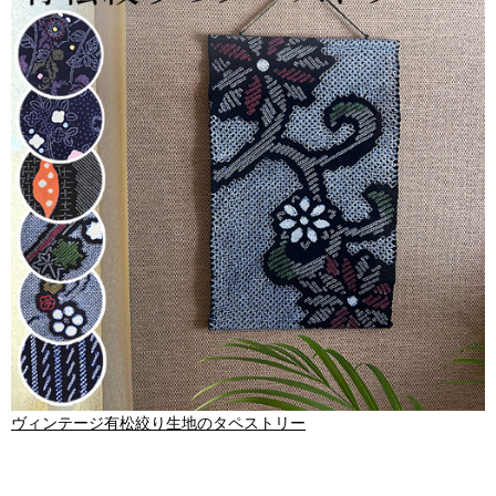
ヴィンテージ有松絞り生地のタペストリー