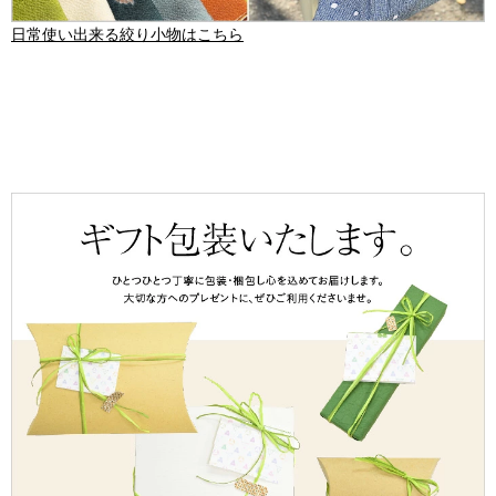
日常使い出来る絞り小物はこちら