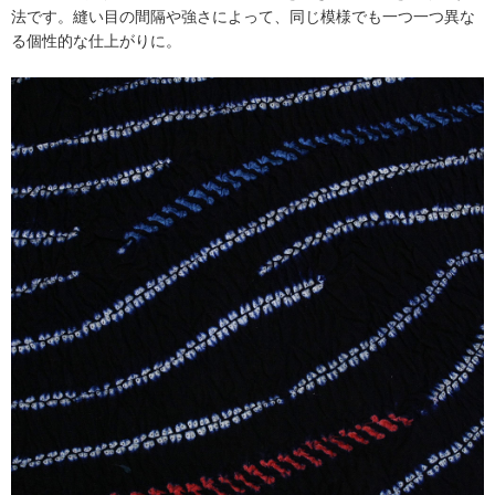
法です。縫い目の間隔や強さによって、同じ模様でも一つ一つ異な
る個性的な仕上がりに。