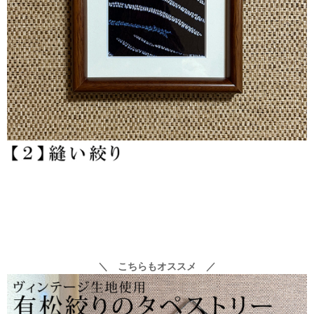
＼ こちらもオススメ ／