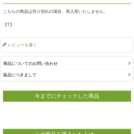
こちらの商品は売り切れの場合、再入荷いたしません。
【T】
レビューを書く
商品についてのお問い合わせ
返品につきまして
今までにチェックした商品