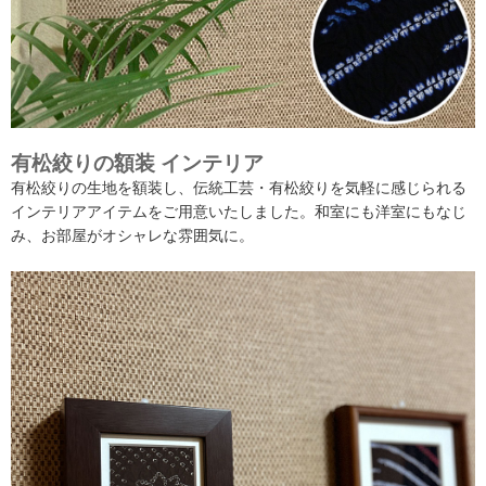
有松絞りの額装 インテリア
有松絞りの生地を額装し、伝統工芸・有松絞りを気軽に感じられる
インテリアアイテムをご用意いたしました。和室にも洋室にもなじ
み、お部屋がオシャレな雰囲気に。