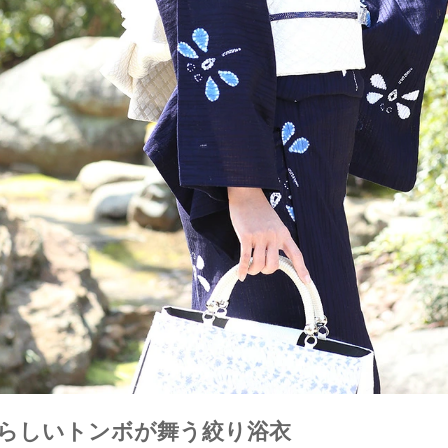
らしいトンボが舞う絞り浴衣